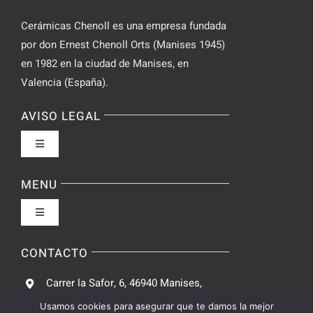
Cerámicas Chenoll es una empresa fundada
por don Ernest Chenoll Orts (Manises 1945)
en 1982 en la ciudad de Manises, en
Valencia (España).
AVISO LEGAL
Toggle
Navigation
Política de privacidad
MENU
Toggle
Condiciones de uso
Navigation
Fabrica
CONTACTO
Accesibilidad
Carrer la Safor, 6, 46940 Manises,
Galeria
Valencia
Usamos cookies para asegurar que te damos la mejor