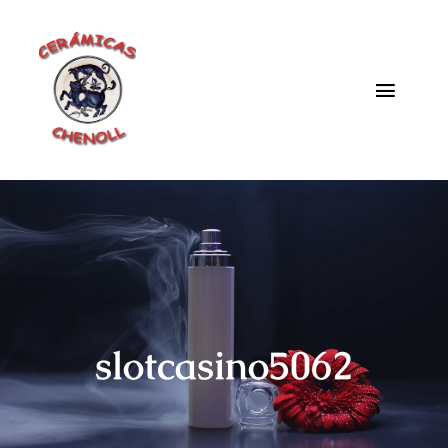
Saltar
al
contenido
Toggle
Naviga
Fabrica
Galeria
Catalogo
Blog
slotcasino5062
Contacto