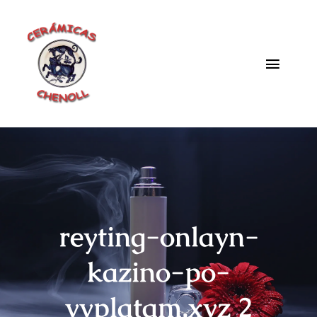
Saltar
al
contenido
Toggle
Naviga
Fabrica
Galeria
Catalogo
reyting-onlayn-
Blog
kazino-po-
Contacto
vyplatam.xyz 2