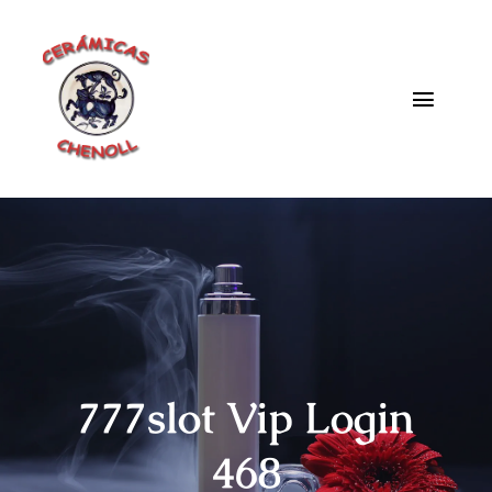
Saltar
al
contenido
Toggle
Naviga
Fabrica
Galeria
Catalogo
Blog
777slot Vip Login
Contacto
468