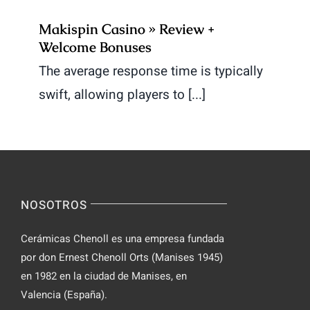
Makispin Casino » Review +
Welcome Bonuses
The average response time is typically
swift, allowing players to [...]
NOSOTROS
Cerámicas Chenoll es una empresa fundada
por don Ernest Chenoll Orts (Manises 1945)
en 1982 en la ciudad de Manises, en
Valencia (España).