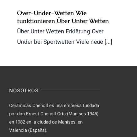
Over-Under-Wetten Wie
funktionieren Über Unter Wetten
Über Unter Wetten Erklärung Over
Under bei Sportwetten Viele neue [...]
NOSOTROS
Cerámicas Chenoll es una empresa fundada
por don Ernest Chenoll Orts (Manises 1945)
en 1982 en la ciudad de Manises, en
Valencia (España).