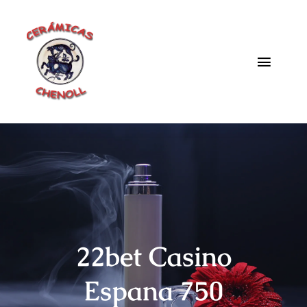
Saltar
al
contenido
Toggle
Naviga
Fabrica
Galeria
Catalogo
Blog
22bet Casino
Contacto
Espana 750