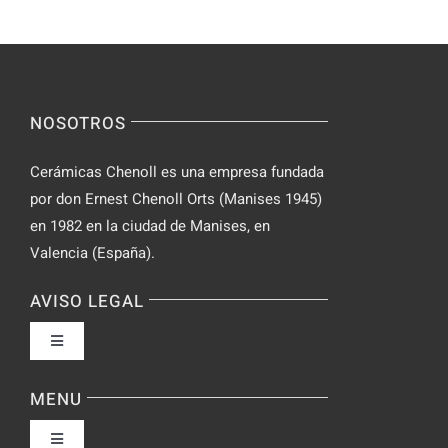
NOSOTROS
Cerámicas Chenoll es una empresa fundada
por don Ernest Chenoll Orts (Manises 1945)
en 1982 en la ciudad de Manises, en
Valencia (España).
AVISO LEGAL
Toggle
Navigation
Política de privacidad
MENU