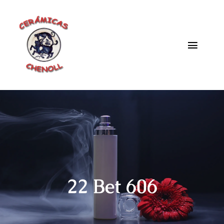
Saltar
al
contenido
Toggle
Naviga
Fabrica
Galeria
Catalogo
Blog
22 Bet 606
Contacto