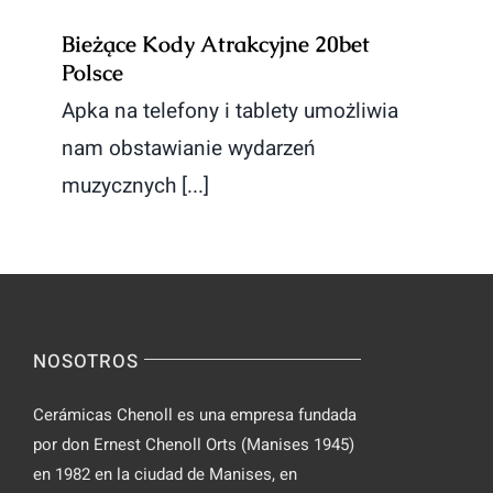
Bieżące Kody Atrakcyjne 20bet
Polsce
Apka na telefony i tablety umożliwia
nam obstawianie wydarzeń
muzycznych [...]
NOSOTROS
Cerámicas Chenoll es una empresa fundada
por don Ernest Chenoll Orts (Manises 1945)
en 1982 en la ciudad de Manises, en