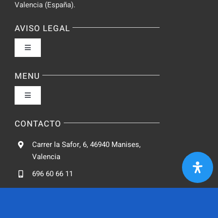
Valencia (España).
AVISO LEGAL
Toggle
Navigation
Política de privacidad
MENU
Toggle
Condiciones de uso
Navigation
Fabrica
CONTACTO
Accesibilidad
Carrer la Safor, 6, 46940 Manises,
Galeria
Valencia
Ley de cookies
696 60 66 11
Catalogo
info@ceramicaschenoll.com
Mapa del sitio
cerchenoll@gmail.com
Blog