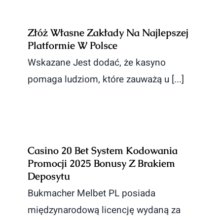
Złóż Własne Zakłady Na Najlepszej
Platformie W Polsce
Wskazane Jest dodać, że kasyno
pomaga ludziom, które zauważą u [...]
Casino 20 Bet System Kodowania
Promocji 2025 Bonusy Z Brakiem
Deposytu
Bukmacher Melbet PL posiada
międzynarodową licencję wydaną za