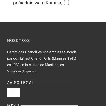
pośrednictwem Komisję [...]
NOSOTROS
Cerámicas Chenoll es una empresa fundada
por don Ernest Chenoll Orts (Manises 1945)
en 1982 en la ciudad de Manises, en
Valencia (España).
AVISO LEGAL
Toggle
Navigation
Política de privacidad
MENU