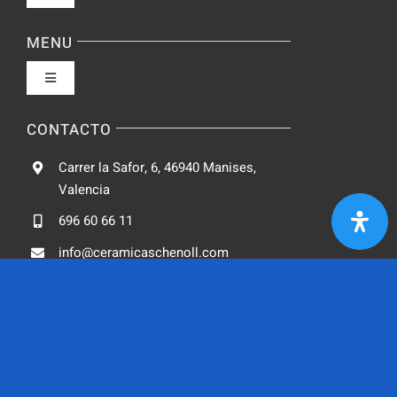
Navigation
Política de privacidad
MENU
Toggle
Condiciones de uso
Navigation
Fabrica
CONTACTO
Accesibilidad
Carrer la Safor, 6, 46940 Manises,
Galeria
Valencia
Ley de cookies
696 60 66 11
Catalogo
info@ceramicaschenoll.com
Mapa del sitio
cerchenoll@gmail.com
Blog
Contacto