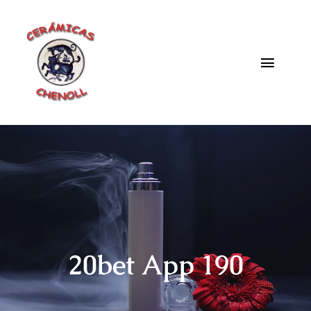
Saltar
al
contenido
Toggle
Naviga
Fabrica
Galeria
Catalogo
Blog
20bet App 190
Contacto