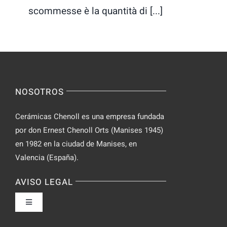
scommesse è la quantità di [...]
NOSOTROS
Cerámicas Chenoll es una empresa fundada
por don Ernest Chenoll Orts (Manises 1945)
en 1982 en la ciudad de Manises, en
Valencia (España).
AVISO LEGAL
Toggle
Navigation