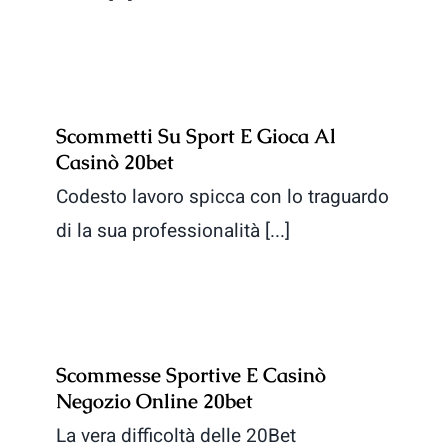
Scommetti Su Sport E Gioca Al
Casinò 20bet
Codesto lavoro spicca con lo traguardo
di la sua professionalità [...]
Scommesse Sportive E Casinò
Negozio Online 20bet
La vera difficoltà delle 20Bet