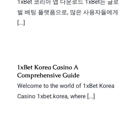
1xBet 코리아 앱 다운로드 1xBet는 글로
벌 베팅 플랫폼으로, 많은 사용자들에게
[...]
1xBet Korea Casino A
Comprehensive Guide
Welcome to the world of 1xBet Korea
Casino 1xbet.korea, where [...]