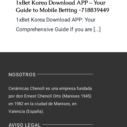
1xBet Korea Download APP – Your
Guide to Mobile Betting -718839449
1xBet Korea Download APP: Your
Comprehensive Guide If you are [...]
NOSOTROS
Cerámicas Chenoll es una empresa fundada
por don Ernest Chenoll Orts (Manises 1945)
en 1982 en la ciudad de Manises, en
Valencia (España).
AVISO LEGAL