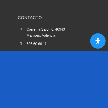
CONTACTO
Carrer la Safor, 6, 46940
Manises, Valencia
696 60 66 11
info@ceramicaschenoll.com
cerchenoll@gmail.com