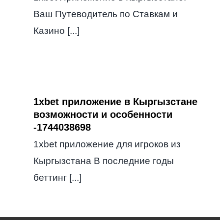
Ваш Путеводитель по Ставкам и
Казино [...]
1xbet приложение в Кыргызстане
возможности и особенности
-1744038698
1xbet приложение для игроков из
Кыргызстана В последние годы
беттинг [...]