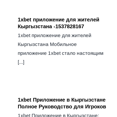
1xbet приложение для жителей
Кыргызстана -1537828167
1xbet приложение для жителей
Кыргызстана Мобильное
приложение 1xbet стало настоящим
[...]
1xbet Приложение в Кыргызстане
Полное Руководство для Игроков
1xbet Приложение в Кыргызстане: