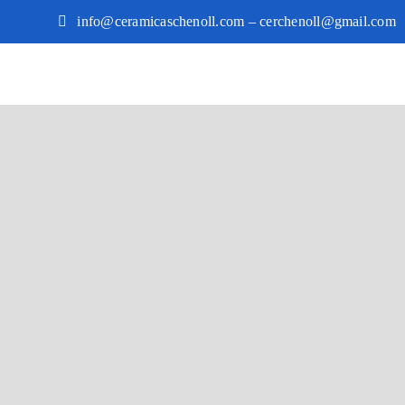
info@ceramicaschenoll.com – cerchenoll@gmail.com