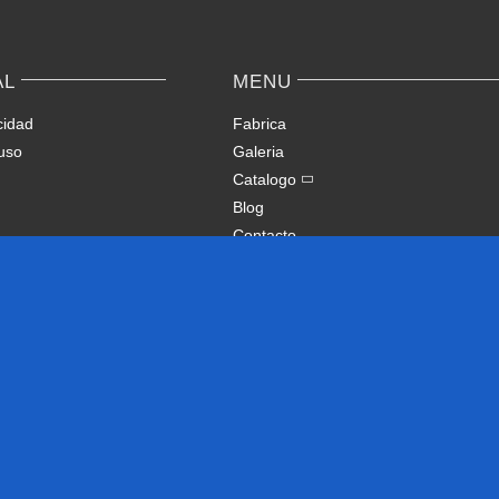
AL
MENU
cidad
Fabrica
uso
Galeria
Catalogo
Blog
Contacto