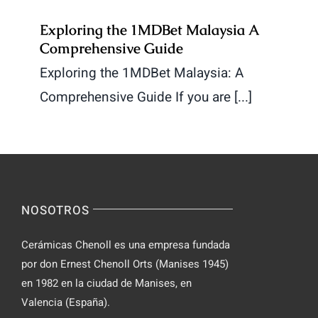
Exploring the 1MDBet Malaysia A
Comprehensive Guide
Exploring the 1MDBet Malaysia: A
Comprehensive Guide If you are [...]
NOSOTROS
Cerámicas Chenoll es una empresa fundada
por don Ernest Chenoll Orts (Manises 1945)
en 1982 en la ciudad de Manises, en
Valencia (España).