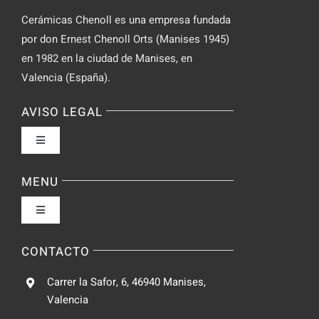
Cerámicas Chenoll es una empresa fundada
por don Ernest Chenoll Orts (Manises 1945)
en 1982 en la ciudad de Manises, en
Valencia (España).
AVISO LEGAL
Toggle
Navigation
Política de privacidad
MENU
Toggle
Condiciones de uso
Navigation
Fabrica
CONTACTO
Accesibilidad
Carrer la Safor, 6, 46940 Manises,
Galeria
Valencia
Ley de cookies