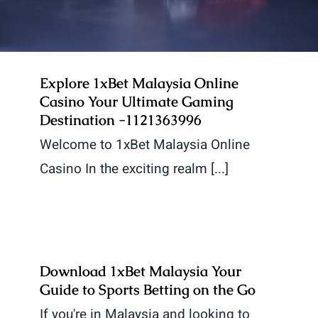
Explore 1xBet Malaysia Online
Casino Your Ultimate Gaming
Destination -1121363996
Welcome to 1xBet Malaysia Online
Casino In the exciting realm [...]
Download 1xBet Malaysia Your
Guide to Sports Betting on the Go
If you're in Malaysia and looking to