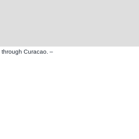
te through Curacao. –