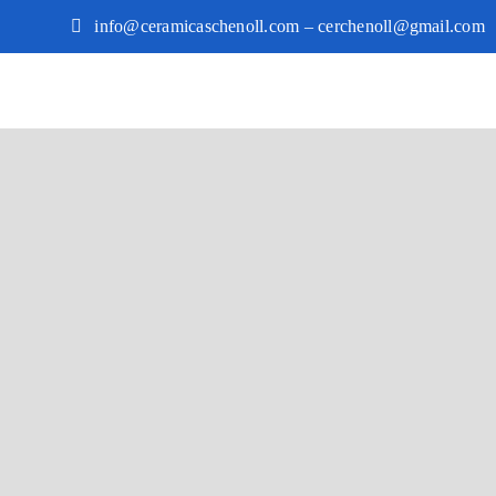
info@ceramicaschenoll.com – cerchenoll@gmail.com