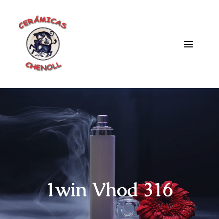
Saltar
al
contenido
Toggle
Naviga
Fabrica
Galeria
Catalogo
Blog
1win Vhod 316
Contacto