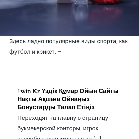
Здесь ладно популярные виды спорта, как
футбол и крикет. –
1win Kz Үздік Құмар Ойын Сайты ️
Нақты Ақшаға Ойнаңыз
Бонустарды Талап Етіңіз
Переходят на главную страницу
букмекерской конторы, игрок