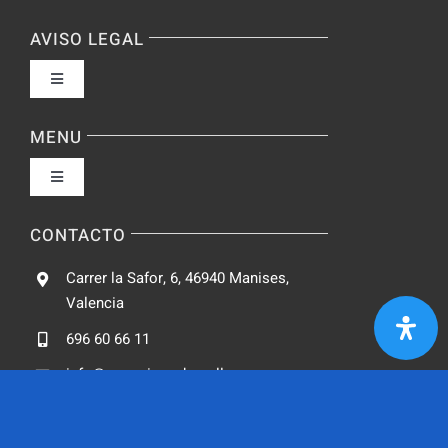
AVISO LEGAL
Toggle
Navigation
Política de privacidad
MENU
Toggle
Condiciones de uso
Navigation
Fabrica
CONTACTO
Accesibilidad
Carrer la Safor, 6, 46940 Manises,
Galeria
Valencia
Ley de cookies
696 60 66 11
Catalogo
info@ceramicaschenoll.com
Mapa del sitio
cerchenoll@gmail.com
Blog