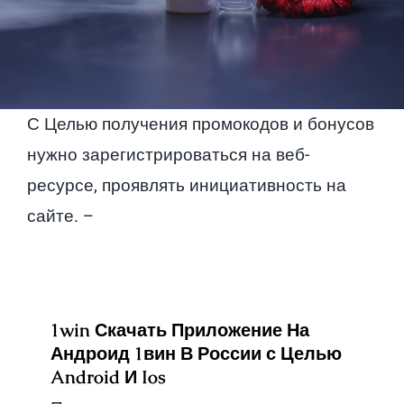
С Целью получения промокодов и бонусов
нужно зарегистрироваться на веб-
ресурсе, проявлять инициативность на
сайте. –
1win Скачать Приложение На
Андроид 1вин В России с Целью
Android И Ios