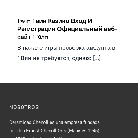
1win 1вин Казино Вход И
Регистрация Официальный веб-
сайт 1 Win
В начале игры проверка аккаунта в
1Вин не требуется, однако [...]
NOSOTROS
Cerámicas Chenoll es una empresa fundada
por don Ernest Chenoll Orts (Manises 1945)