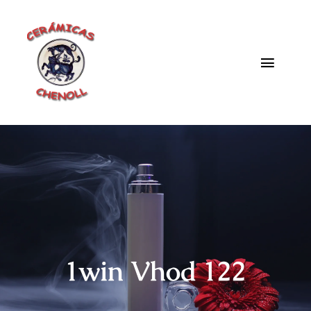
Saltar
al
contenido
Toggle
Naviga
Fabrica
Galeria
Catalogo
Blog
1win Vhod 122
Contacto