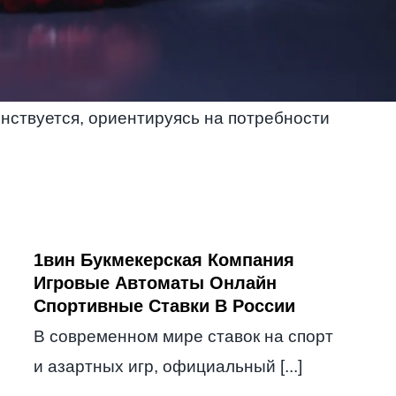
енствуется, ориентируясь на потребности
1вин Букмекерская Компания
Игровые Автоматы Онлайн
Спортивные Ставки В России
В современном мире ставок на спорт
и азартных игр, официальный [...]