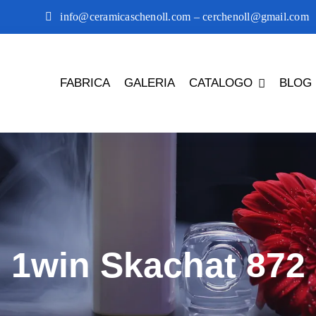
info@ceramicaschenoll.com – cerchenoll@gmail.com
FABRICA
GALERIA
CATALOGO
BLOG
1win Skachat 872