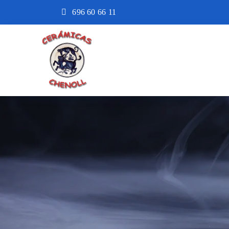
Saltar
696 60 66 11
al
contenido