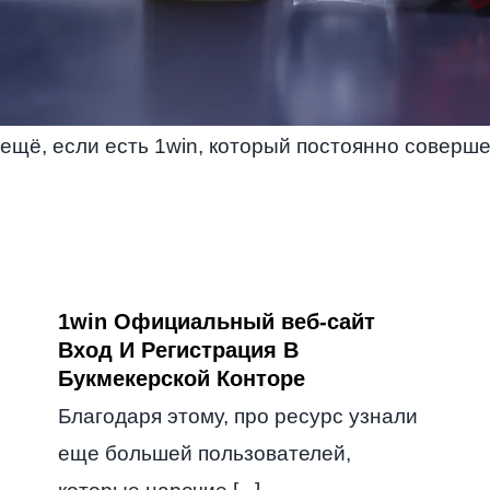
 ещё, если есть 1win, который постоянно соверш
1win Официальный веб-сайт
Вход И Регистрация В
Букмекерской Конторе
Благодаря этому, про ресурс узнали
еще большей пользователей,