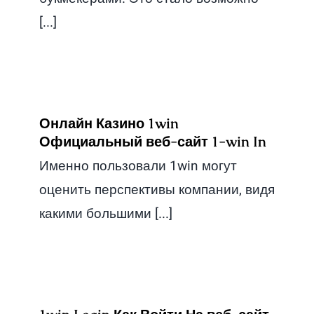
[...]
Онлайн Казино 1win
Официальный веб-сайт 1-win In
Именно пользовали 1win могут
оценить перспективы компании, видя
какими большими [...]