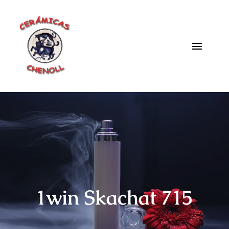
Saltar
al
contenido
Toggle
Naviga
Fabrica
Galeria
Catalogo
Blog
1win Skachat 715
Contacto