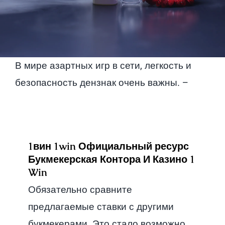
В мире азартных игр в сети, легкость и
безопас͏ность дензнак очень важн͏ы. –
1вин 1win Официальный ресурс ️
Букмекерская Контора И Казино 1
Win
Обязательно сравните
предлагаемые ставки с другими
букмекерами. Это стало возможно