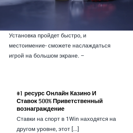
Установка пройдет быстро, и
местоимение- сможете наслаждаться
игрой на большом экране. –
#1 ресурс Онлайн Казино И
Ставок 500% Приветственный
вознаграждение
Ставки на спорт в 1Win находятся на
другом уровне, этот [...]