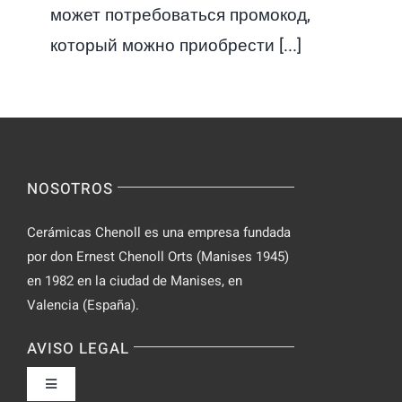
может потребоваться промокод,
который можно приобрести [...]
NOSOTROS
Cerámicas Chenoll es una empresa fundada
por don Ernest Chenoll Orts (Manises 1945)
en 1982 en la ciudad de Manises, en
Valencia (España).
AVISO LEGAL
Toggle