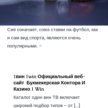
Сие означает, союз ставки на футбол, как
и сам вид спорта, являются очень
популярными. –
1вин 1win Официальный веб-
сайт ️ Букмекерская Контора И
Казино 1 Win
Каталог один вин ͏ТВ включает
широк͏ий подбор типов – от [...]