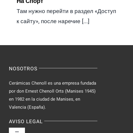
На Спорт
Там нужно перейти в раздел «Доступ
к сайту», после наречие [...]
NOSOTROS
Cerámicas Chenoll es una empresa fundada
por don Ernest Chenoll Orts (Manises 1945)
en 1982 en la ciudad de Manises, en
Valencia (España).
AVISO LEGAL