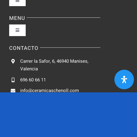
Toggle
Navigation
Política de privacidad
MENU
Toggle
Condiciones de uso
Navigation
Fabrica
CONTACTO
Accesibilidad
Carrer la Safor, 6, 46940 Manises,
Galeria
Valencia
Ley de cookies
696 60 66 11
Catalogo
info@ceramicaschenoll.com
Mapa del sitio
cerchenoll@gmail.com
Blog
Contacto