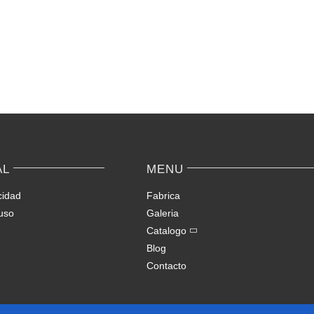
AL
MENU
cidad
Fabrica
uso
Galeria
Catalogo
Blog
Contacto