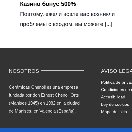
Казино бонус 500%
Поэтому, ежели возле вас возникли
проблемы с входом, вы можете [...]
NOSOTROS
AVISO LEG
Política de priva
Cerámicas Chenoll es una empresa
Condiciones de 
fundada por don Ernest Chenoll Orts
Accesibilidad
(Manises 1945) en 1982 en la ciudad
Ley de cookies
de Manises, en Valencia (España).
Mapa del sitio