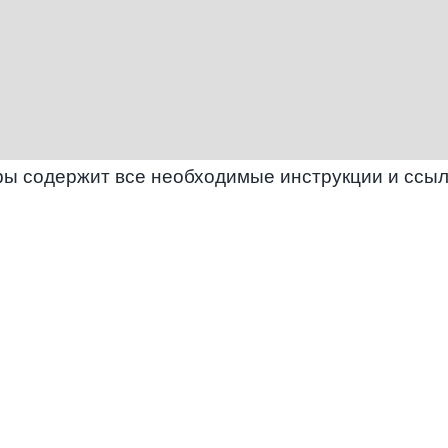
ы содержит все необходимые инструкции и ссыл