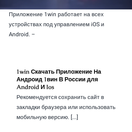
Приложение 1win работает на всех
устройствах под управлением iOS и
Android. –
1win Скачать Приложение На
Андроид 1вин В России для
Android И Ios
Рекомендуется сохранить сайт в
закладки браузера или использовать
мобильную версию. [...]