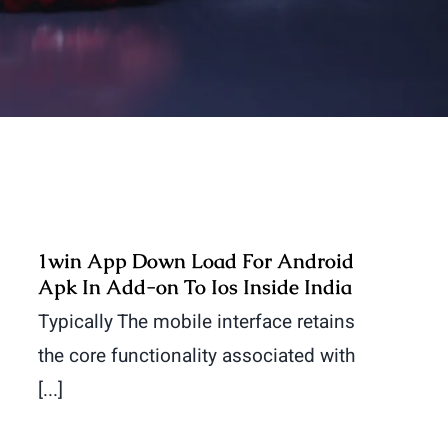
1win App Down Load For Android
Apk In Add-on To Ios Inside India
Typically The mobile interface retains
the core functionality associated with
[...]