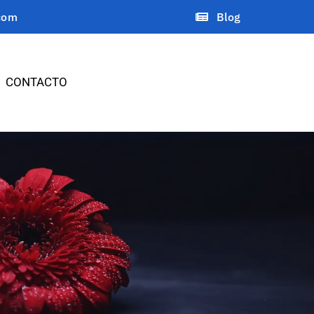
com
Blog
CONTACTO