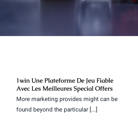
1win Une Plateforme De Jeu Fiable
Avec Les Meilleures Special Offers
More marketing provides might can be
found beyond the particular [...]