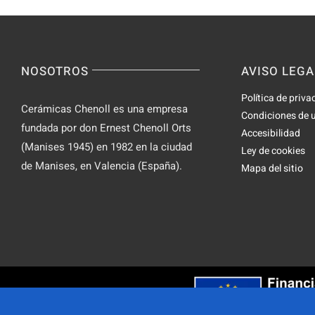
NOSOTROS
AVISO LEGA
Política de priva
Cerámicas Chenoll es una empresa
Condiciones de 
fundada por don Ernest Chenoll Orts
Accesibilidad
(Manises 1945) en 1982 en la ciudad
Ley de cookies
de Manises, en Valencia (España).
Mapa del sitio