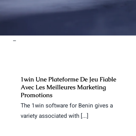
–
1win Une Plateforme De Jeu Fiable
Avec Les Meilleures Marketing
Promotions
The 1win software for Benin gives a
variety associated with [...]