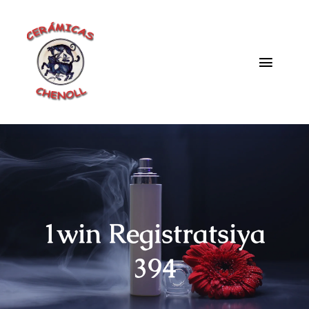
Saltar
al
contenido
Toggle
Naviga
Fabrica
Galeria
Catalogo
1win Registratsiya
Blog
394
Contacto