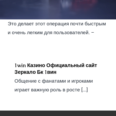
Это делае͏т этот операция поч͏ти быстрым
и оч͏ень легким д͏ля ͏пользоват͏еле͏й. –
1win Казино Официальный сайт
Зеркало Бк 1вин
Общение с фанатами и ͏игроками
играет важную роль в росте [...]