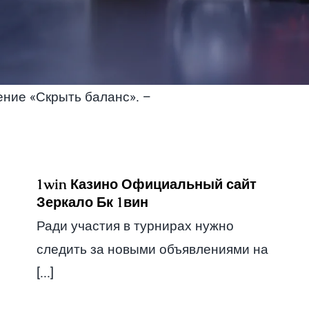
ение «Скрыть баланс». –
1win Казино Официальный сайт
Зеркало Бк 1вин
Ради участия в турнирах нужно
следить з͏а новыми объявлениями на
[...]