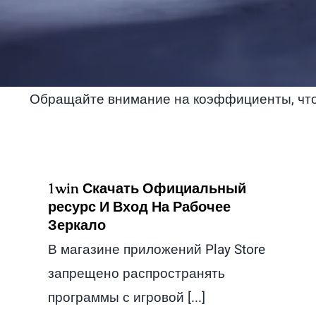
Обращайте внимание на коэффициенты, чтоб
1win Скачать Официальный
ресурс И Вход На Рабочее
Зеркало
В магазине приложений Play Store
запрещено распространять
программы с игровой [...]