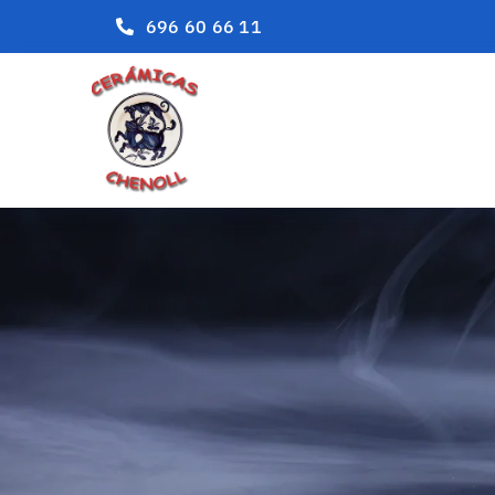
Saltar
696 60 66 11
al
contenido