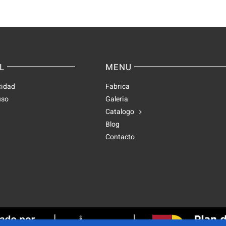
L
MENU
cidad
Fabrica
uso
Galeria
Catalogo
Blog
Contacto