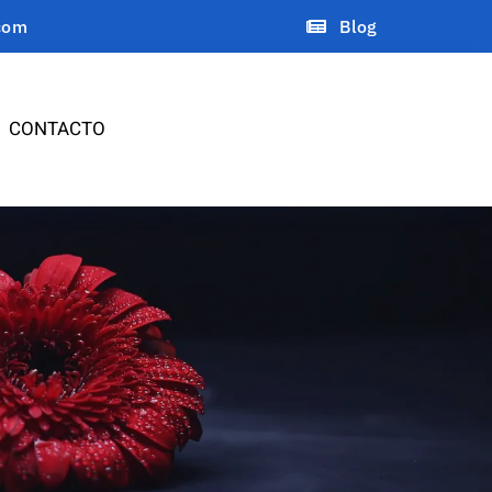
com
Blog
CONTACTO