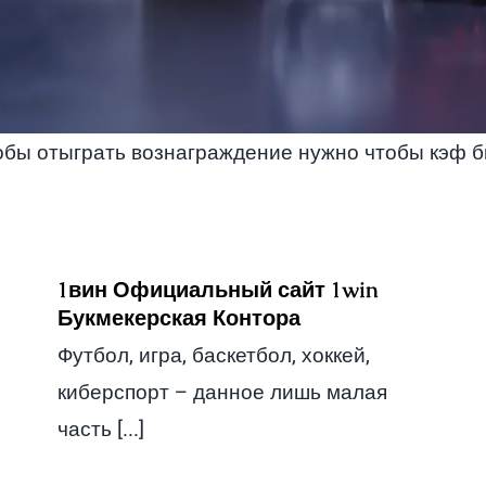
ы отыграть вознаграждение нужно чтобы кэф бы
1вин Официальный сайт 1win
Букмекерская Контора
Футбол, игра, баскетбол, хоккей,
киберспорт – данное лишь малая
часть [...]