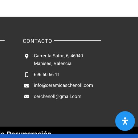
CONTACTO
Carrer la Safor, 6, 46940
Manises, Valencia
696 60 66 11
info@ceramicaschenoll.com
cerchenoll@gmail.com