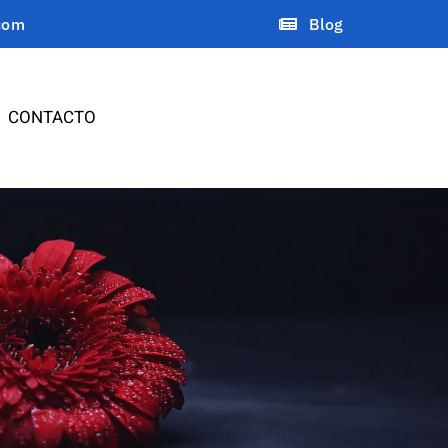
com
Blog
CONTACTO