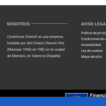
NOSOTROS
AVISO LEGA
Política de priva
Cerámicas Chenoll es una empresa
Condiciones de 
fundada por don Ernest Chenoll Orts
Accesibilidad
(Manises 1945) en 1982 en la ciudad
Ley de cookies
de Manises, en Valencia (España).
Mapa del sitio