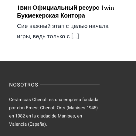
1вин Официальный ресурс 1win
Букмекерская Контора
Сие важный этап с целью начала
игры, ведь только с [...]
NOSOTROS
Cerámicas Chenoll es una empresa fundada
por don Ernest Chenoll Orts (Manises 1945)
en 1982 en la ciudad de Manises, en
Valencia (España).