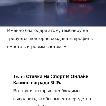
Именно благодаря этому гэмблеру не
требуется повторно создавать профиль
вместе с игровым счетом. –
1win: Ставки На Cпорт И Онлайн
Казино награда 500%
Вот шаги, которые необходимо
выполнить, чтобы вывести средства