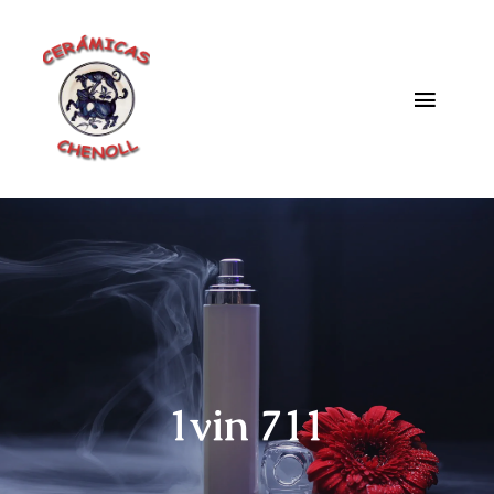
Saltar
al
contenido
Toggle
Naviga
Fabrica
Galeria
Catalogo
Blog
1vin 711
Contacto