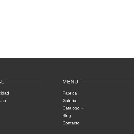
AL
MENU
cidad
Fabrica
uso
Galeria
Catalogo
Blog
Contacto