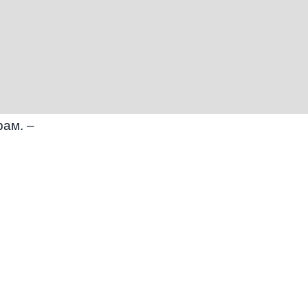
рам. –