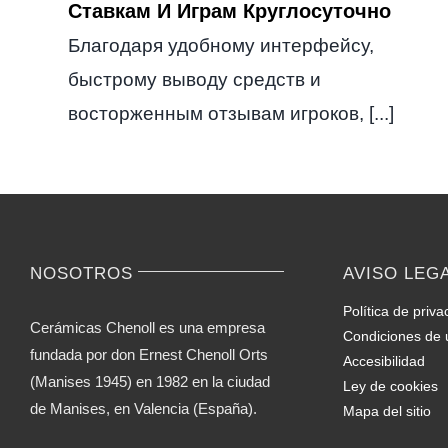
Ставкам И Играм Круглосуточно
Благодаря удобному интерфейсу,
быстрому выводу средств и
восторженным отзывам игроков, [...]
NOSOTROS
AVISO LEG
Política de priva
Cerámicas Chenoll es una empresa
Condiciones de 
fundada por don Ernest Chenoll Orts
Accesibilidad
(Manises 1945) en 1982 en la ciudad
Ley de cookies
de Manises, en Valencia (España).
Mapa del sitio