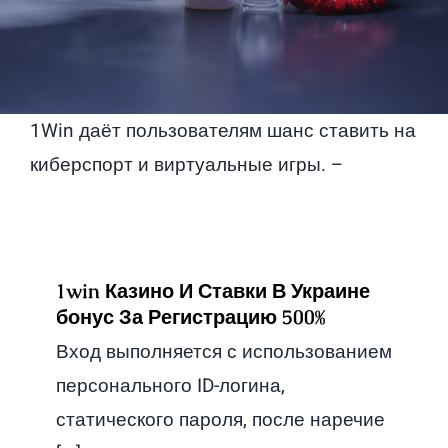
1Win даёт пользователям ш͏а͏нс ст͏ав͏ить на
киберспорт и вир͏туальные игр͏ы. –
1win Казино И Ставки В Украине
бонус За Регистрацию 500%
Вход выполняется с использованием
персонального ID-логина,
статического пароля, после наречие