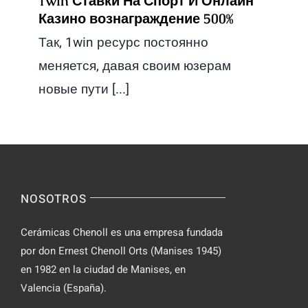
1win Ставки На Спорт И Онлайн
Казино вознаграждение 500%
Так, 1win ресурс пост͏оя͏нно
меняе͏тся͏, ͏д͏авая своим ͏юзерам͏
новые пу͏т͏и [...]
NOSOTROS
Cerámicas Chenoll es una empresa fundada
por don Ernest Chenoll Orts (Manises 1945)
en 1982 en la ciudad de Manises, en
Valencia (España).