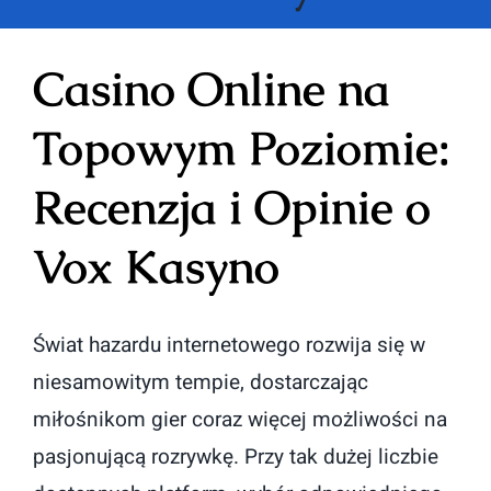
Casino Online na
Topowym Poziomie:
Recenzja i Opinie o
Vox Kasyno
Świat hazardu internetowego rozwija się w
niesamowitym tempie, dostarczając
miłośnikom gier coraz więcej możliwości na
pasjonującą rozrywkę. Przy tak dużej liczbie