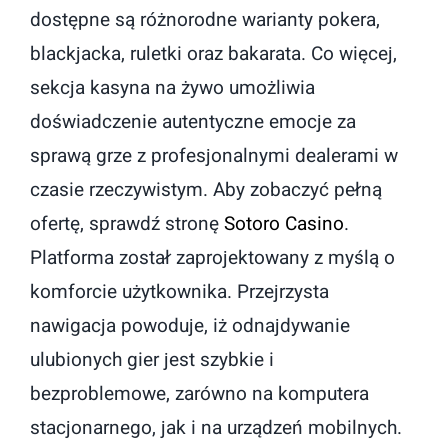
dostępne są różnorodne warianty pokera,
blackjacka, ruletki oraz bakarata. Co więcej,
sekcja kasyna na żywo umożliwia
doświadczenie autentyczne emocje za
sprawą grze z profesjonalnymi dealerami w
czasie rzeczywistym. Aby zobaczyć pełną
ofertę, sprawdź stronę
Sotoro Casino
.
Platforma został zaprojektowany z myślą o
komforcie użytkownika. Przejrzysta
nawigacja powoduje, iż odnajdywanie
ulubionych gier jest szybkie i
bezproblemowe, zarówno na komputera
stacjonarnego, jak i na urządzeń mobilnych.