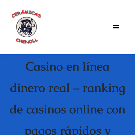
Saltar
al
contenido
Toggle
Naviga
Fabrica
Casino en línea
Galeria
Catalogo
dinero real – ranking
Blog
de casinos online con
Contacto
pagos rápidos y