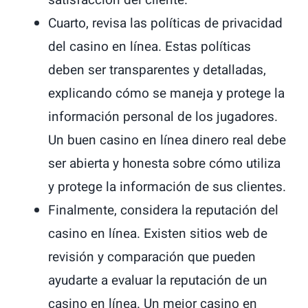
satisfacción del cliente.
Cuarto, revisa las políticas de privacidad
del casino en línea. Estas políticas
deben ser transparentes y detalladas,
explicando cómo se maneja y protege la
información personal de los jugadores.
Un buen casino en línea dinero real debe
ser abierta y honesta sobre cómo utiliza
y protege la información de sus clientes.
Finalmente, considera la reputación del
casino en línea. Existen sitios web de
revisión y comparación que pueden
ayudarte a evaluar la reputación de un
casino en línea. Un mejor casino en