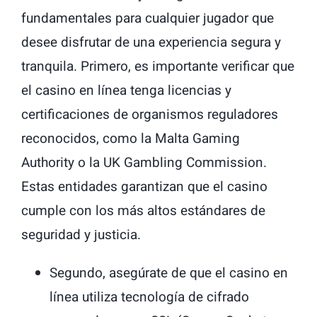
fundamentales para cualquier jugador que
desee disfrutar de una experiencia segura y
tranquila. Primero, es importante verificar que
el casino en línea tenga licencias y
certificaciones de organismos reguladores
reconocidos, como la Malta Gaming
Authority o la UK Gambling Commission.
Estas entidades garantizan que el casino
cumple con los más altos estándares de
seguridad y justicia.
Segundo, asegúrate de que el casino en
línea utiliza tecnología de cifrado