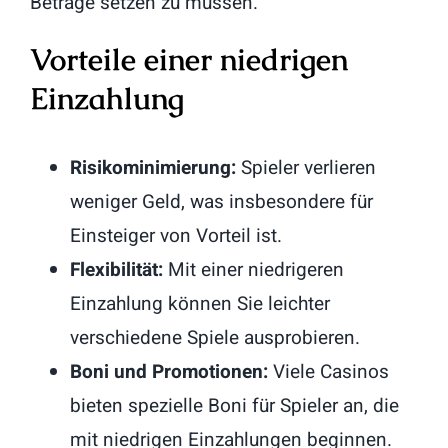
Beträge setzen zu müssen.
Vorteile einer niedrigen
Einzahlung
Risikominimierung:
Spieler verlieren
weniger Geld, was insbesondere für
Einsteiger von Vorteil ist.
Flexibilität:
Mit einer niedrigeren
Einzahlung können Sie leichter
verschiedene Spiele ausprobieren.
Boni und Promotionen:
Viele Casinos
bieten spezielle Boni für Spieler an, die
mit niedrigen Einzahlungen beginnen.