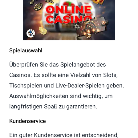
Spielauswahl
Überprüfen Sie das Spielangebot des
Casinos. Es sollte eine Vielzahl von Slots,
Tischspielen und Live-Dealer-Spielen geben.
Auswahlmöglichkeiten sind wichtig, um
langfristigen Spaß zu garantieren.
Kundenservice
Ein guter Kundenservice ist entscheidend,