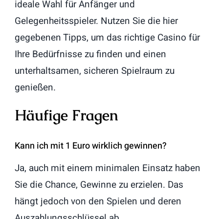
ideale Wahl für Anfänger und
Gelegenheitsspieler. Nutzen Sie die hier
gegebenen Tipps, um das richtige Casino für
Ihre Bedürfnisse zu finden und einen
unterhaltsamen, sicheren Spielraum zu
genießen.
Häufige Fragen
Kann ich mit 1 Euro wirklich gewinnen?
Ja, auch mit einem minimalen Einsatz haben
Sie die Chance, Gewinne zu erzielen. Das
hängt jedoch von den Spielen und deren
Auszahlungsschlüssel ab.