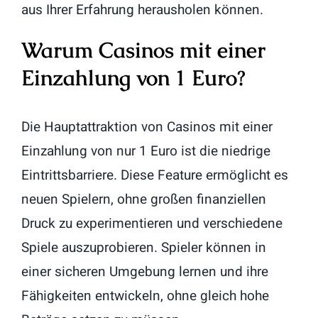
aus Ihrer Erfahrung herausholen können.
Warum Casinos mit einer
Einzahlung von 1 Euro?
Die Hauptattraktion von Casinos mit einer
Einzahlung von nur 1 Euro ist die niedrige
Eintrittsbarriere. Diese Feature ermöglicht es
neuen Spielern, ohne großen finanziellen
Druck zu experimentieren und verschiedene
Spiele auszuprobieren. Spieler können in
einer sicheren Umgebung lernen und ihre
Fähigkeiten entwickeln, ohne gleich hohe