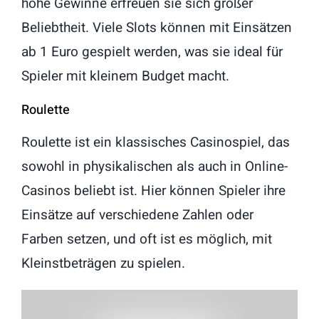
hohe Gewinne erfreuen sie sich großer
Beliebtheit. Viele Slots können mit Einsätzen
ab 1 Euro gespielt werden, was sie ideal für
Spieler mit kleinem Budget macht.
Roulette
Roulette ist ein klassisches Casinospiel, das
sowohl in physikalischen als auch in Online-
Casinos beliebt ist. Hier können Spieler ihre
Einsätze auf verschiedene Zahlen oder
Farben setzen, und oft ist es möglich, mit
Kleinstbeträgen zu spielen.