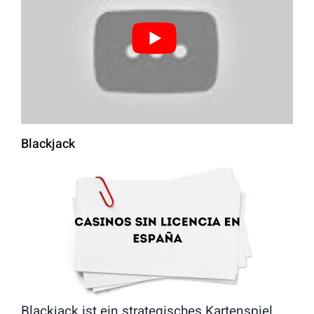
Blackjack
Blackjack ist ein strategisches Kartenspiel,