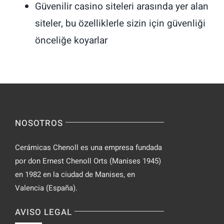
Güvenilir casino siteleri arasında yer alan
siteler, bu özelliklerle sizin için güvenliği
önceliğe koyarlar
NOSOTROS
Cerámicas Chenoll es una empresa fundada
por don Ernest Chenoll Orts (Manises 1945)
en 1982 en la ciudad de Manises, en
Valencia (España).
AVISO LEGAL