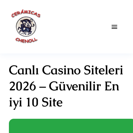
Saltar
al
contenido
Toggle
Naviga
Fabrica
Galeria
Canlı Casino Siteleri
Catalogo
2026 – Güvenilir En
iyi 10 Site
Blog
Contacto