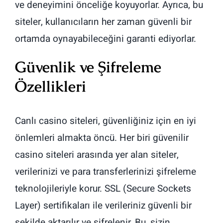
ve deneyimini önceliğe koyuyorlar. Ayrıca, bu
siteler, kullanıcıların her zaman güvenli bir
ortamda oynayabileceğini garanti ediyorlar.
Güvenlik ve Şifreleme
Özellikleri
Canlı casino siteleri, güvenliğiniz için en iyi
önlemleri almakta öncü. Her biri güvenilir
casino siteleri arasında yer alan siteler,
verilerinizi ve para transferlerinizi şifreleme
teknolojileriyle korur. SSL (Secure Sockets
Layer) sertifikaları ile verileriniz güvenli bir
şekilde aktarılır ve şifrelenir. Bu, sizin