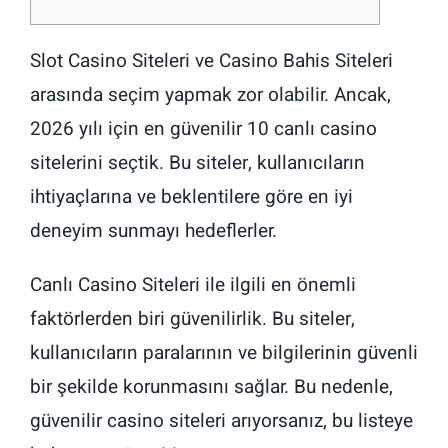
Slot Casino Siteleri ve Casino Bahis Siteleri
arasında seçim yapmak zor olabilir. Ancak,
2026 yılı için en güvenilir 10 canlı casino
sitelerini seçtik. Bu siteler, kullanıcıların
ihtiyaçlarına ve beklentilere göre en iyi
deneyim sunmayı hedeflerler.
Canlı Casino Siteleri ile ilgili en önemli
faktörlerden biri güvenilirlik. Bu siteler,
kullanıcıların paralarının ve bilgilerinin güvenli
bir şekilde korunmasını sağlar. Bu nedenle,
güvenilir casino siteleri arıyorsanız, bu listeye