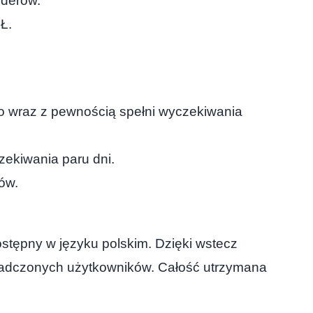
iderów.
Ł.
to wraz z pewnością spełni wyczekiwania
ekiwania paru dni.
ów.
ostępny w języku polskim. Dzięki wstecz
świadczonych użytkowników. Całość utrzymana