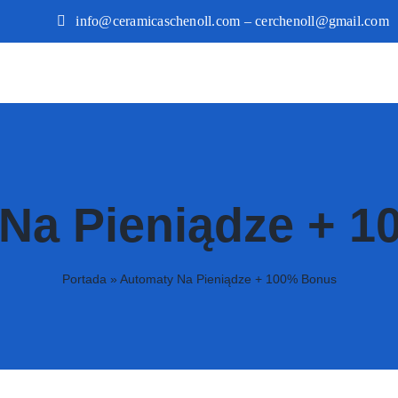
info@ceramicaschenoll.com – cerchenoll@gmail.com
Na Pieniądze + 
Portada
»
Automaty Na Pieniądze + 100% Bonus