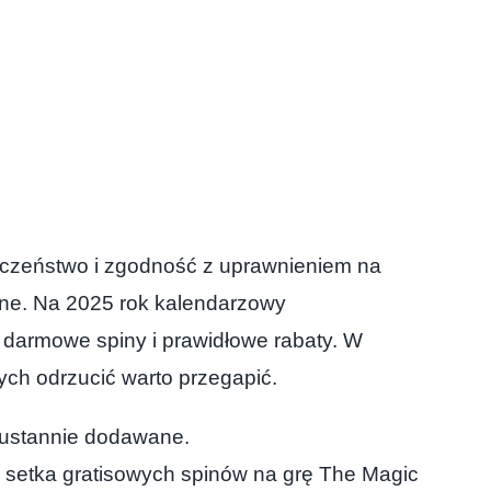
ieczeństwo i zgodność z uprawnieniem na
line. Na 2025 rok kalendarzowy
 darmowe spiny i prawidłowe rabaty. W
ych odrzucić warto przegapić.
zustannie dodawane.
setka gratisowych spinów na grę The Magic