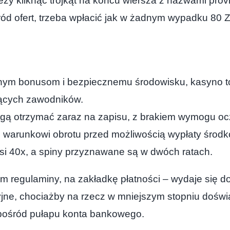
y kliknąć trójkąt na końcu wiersza z nazwami prov
ód ofert, trzeba wpłacić jak w żadnym wypadku 80 Z
kcyjnym bonusom i bezpiecznemu środowisku, kasyno 
ących zawodników.
gą otrzymać zaraz na zapisu, z brakiem wymogu ocz
 warunkowi obrotu przed możliwością wypłaty środk
i 40x, a spiny przyznawane są w dwóch ratach.
m regulaminy, na zakładkę płatności – wydaje się d
uicyjne, chociażby na rzecz w mniejszym stopniu do
 spośród pułapu konta bankowego.