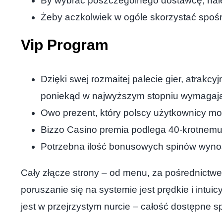
By wybrać poszczególnego dostawcę, należ
Żeby aczkolwiek w ogóle skorzystać spośr
Vip Program
Dzięki swej rozmaitej palecie gier, atra
poniekąd w najwyższym stopniu wymagaj
Owo prezent, który polscy użytkownicy mo
Bizzo Casino premia podlega 40-krotnemu
Potrzebna ilość bonusowych spinów wynos
Cały złącze strony – od menu, za pośrednictwe
poruszanie się na systemie jest prędkie i int
jest w przejrzystym nurcie – całość dostępne