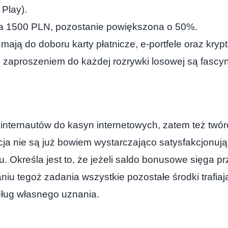
Play).
a 1500 PLN, pozostanie powiększona o 50%.
ją do doboru karty płatnicze, e-portfele oraz krypt
 zaproszeniem do każdej rozrywki losowej są fascy
 internautów do kasyn internetowych, zatem też tw
encja nie są już bowiem wystarczająco satysfakcjon
Określa jest to, że jeżeli saldo bonusowe sięga prz
iu tegoż zadania wszystkie pozostałe środki trafiaj
ług własnego uznania.