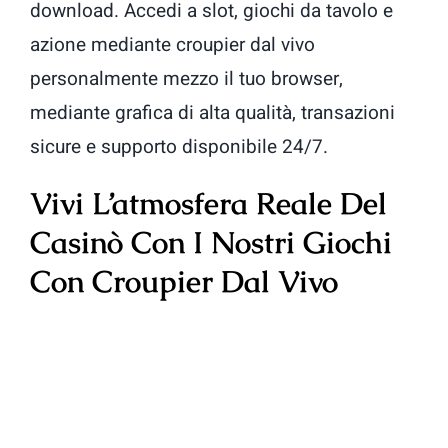
download. Accedi a slot, giochi da tavolo e
azione mediante croupier dal vivo
personalmente mezzo il tuo browser,
mediante grafica di alta qualità, transazioni
sicure e supporto disponibile 24/7.
Vivi L’atmosfera Reale Del
Casinò Con I Nostri Giochi
Con Croupier Dal Vivo