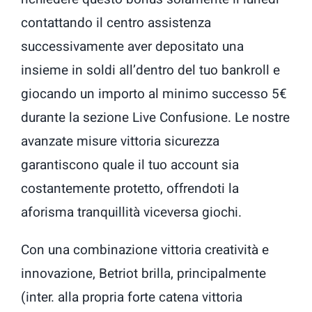
contattando il centro assistenza
successivamente aver depositato una
insieme in soldi all’dentro del tuo bankroll e
giocando un importo al minimo successo 5€
durante la sezione Live Confusione. Le nostre
avanzate misure vittoria sicurezza
garantiscono quale il tuo account sia
costantemente protetto, offrendoti la
aforisma tranquillità viceversa giochi.
Con una combinazione vittoria creatività e
innovazione, Betriot brilla, principalmente
(inter. alla propria forte catena vittoria