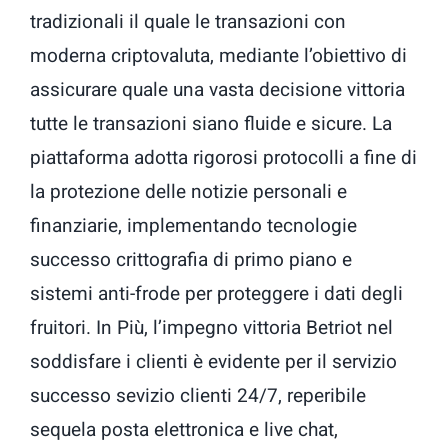
tradizionali il quale le transazioni con
moderna criptovaluta, mediante l’obiettivo di
assicurare quale una vasta decisione vittoria
tutte le transazioni siano fluide e sicure. La
piattaforma adotta rigorosi protocolli a fine di
la protezione delle notizie personali e
finanziarie, implementando tecnologie
successo crittografia di primo piano e
sistemi anti-frode per proteggere i dati degli
fruitori. In Più, l’impegno vittoria Betriot nel
soddisfare i clienti è evidente per il servizio
successo sevizio clienti 24/7, reperibile
sequela posta elettronica e live chat,