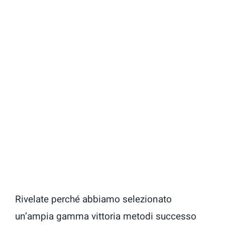
Rivelate perché abbiamo selezionato
un’ampia gamma vittoria metodi successo