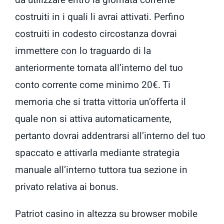
da utilizzare entro la giornata corrente
costruiti in i quali li avrai attivati. Perfino
costruiti in codesto circostanza dovrai
immettere con lo traguardo di la
anteriormente tornata all’interno del tuo
conto corrente come minimo 20€. Ti
memoria che si tratta vittoria un’offerta il
quale non si attiva automaticamente,
pertanto dovrai addentrarsi all’interno del tuo
spaccato e attivarla mediante strategia
manuale all’interno tuttora tua sezione in
privato relativa ai bonus.
Patriot casino in altezza su browser mobile