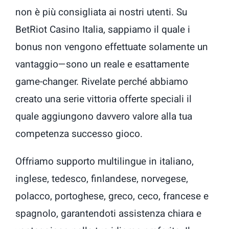
non è più consigliata ai nostri utenti. Su
BetRiot Casino Italia, sappiamo il quale i
bonus non vengono effettuate solamente un
vantaggio—sono un reale e esattamente
game-changer. Rivelate perché abbiamo
creato una serie vittoria offerte speciali il
quale aggiungono davvero valore alla tua
competenza successo gioco.
Offriamo supporto multilingue in italiano,
inglese, tedesco, finlandese, norvegese,
polacco, portoghese, greco, ceco, francese e
spagnolo, garantendoti assistenza chiara e