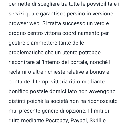
permette di scegliere tra tutte le possibilità e i
servizi quale garantisce persino in versione
browser web. Si tratta successo un vero e
proprio centro vittoria coordinamento per
gestire e ammettere tante de le
problematiche che un utente potrebbe
riscontrare all’interno del portale, nonché i
reclami o altre richieste relative a bonus e
contante. I tempi vittoria ritiro mediante
bonifico postale domiciliato non avvengono
distinti poiché la società non ha riconosciuto
mai presente genere di opzione. I limiti di
ritiro mediante Postepay, Paypal, Skrill e