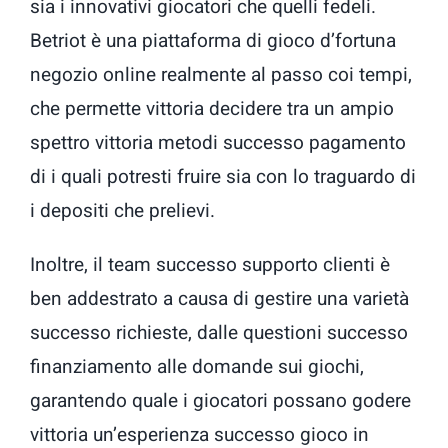
sia i innovativi giocatori che quelli fedeli.
Betriot è una piattaforma di gioco d’fortuna
negozio online realmente al passo coi tempi,
che permette vittoria decidere tra un ampio
spettro vittoria metodi successo pagamento
di i quali potresti fruire sia con lo traguardo di
i depositi che prelievi.
Inoltre, il team successo supporto clienti è
ben addestrato a causa di gestire una varietà
successo richieste, dalle questioni successo
finanziamento alle domande sui giochi,
garantendo quale i giocatori possano godere
vittoria un’esperienza successo gioco in