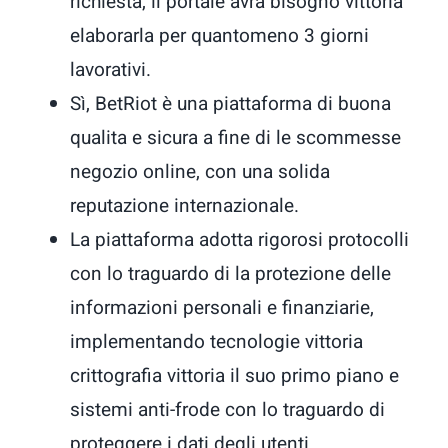
richiesta, il portale avrà bisogno vittoria
elaborarla per quantomeno 3 giorni
lavorativi.
Sì, BetRiot è una piattaforma di buona
qualita e sicura a fine di le scommesse
negozio online, con una solida
reputazione internazionale.
La piattaforma adotta rigorosi protocolli
con lo traguardo di la protezione delle
informazioni personali e finanziarie,
implementando tecnologie vittoria
crittografia vittoria il suo primo piano e
sistemi anti-frode con lo traguardo di
proteggere i dati degli utenti.