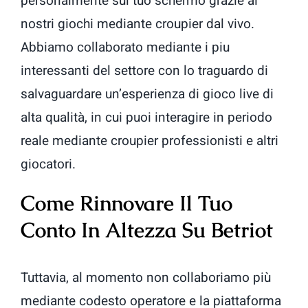
personalmente sul tuo schermo grazie ai
nostri giochi mediante croupier dal vivo.
Abbiamo collaborato mediante i piu
interessanti del settore con lo traguardo di
salvaguardare un’esperienza di gioco live di
alta qualità, in cui puoi interagire in periodo
reale mediante croupier professionisti e altri
giocatori.
Come Rinnovare Il Tuo
Conto In Altezza Su Betriot
Tuttavia, al momento non collaboriamo più
mediante codesto operatore e la piattaforma