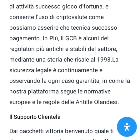
di attività successo gioco d’fortuna, e
consente l’uso di criptovalute come
possiamo asserire che tecnica successo
pagamento. In Più, Il GCB è alcuni dei
regolatori più antichi e stabili del settore,
mediante una storia che risale al 1993.La
sicurezza legale è continuamente e
osservando la ogni caso garantita, in come la
nostra piattaforma segue le normative
europee e le regole delle Antille Olandesi.
Il Supporto Clientela
Dai pacchetti vittoria benvenuto quale ti