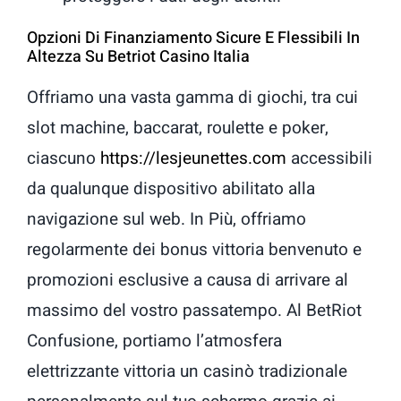
Opzioni Di Finanziamento Sicure E Flessibili In
Altezza Su Betriot Casino Italia
Offriamo una vasta gamma di giochi, tra cui
slot machine, baccarat, roulette e poker,
ciascuno
https://lesjeunettes.com
accessibili
da qualunque dispositivo abilitato alla
navigazione sul web. In Più, offriamo
regolarmente dei bonus vittoria benvenuto e
promozioni esclusive a causa di arrivare al
massimo del vostro passatempo. Al BetRiot
Confusione, portiamo l’atmosfera
elettrizzante vittoria un casinò tradizionale