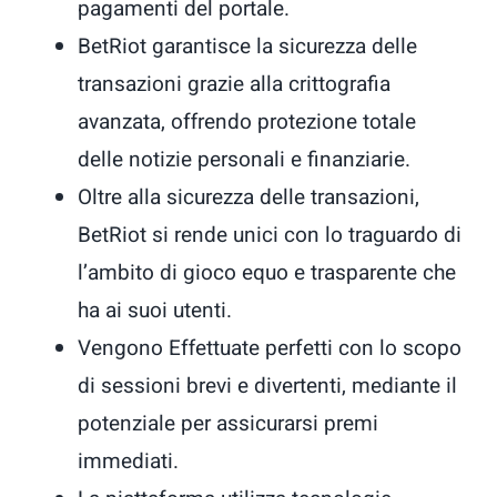
pagamenti del portale.
BetRiot garantisce la sicurezza delle
transazioni grazie alla crittografia
avanzata, offrendo protezione totale
delle notizie personali e finanziarie.
Oltre alla sicurezza delle transazioni,
BetRiot si rende unici con lo traguardo di
l’ambito di gioco equo e trasparente che
ha ai suoi utenti.
Vengono Effettuate perfetti con lo scopo
di sessioni brevi e divertenti, mediante il
potenziale per assicurarsi premi
immediati.