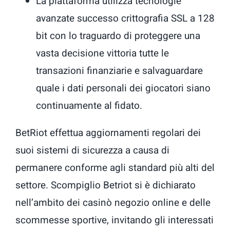
La piattaforma utilizza tecnologie
avanzate successo crittografia SSL a 128
bit con lo traguardo di proteggere una
vasta decisione vittoria tutte le
transazioni finanziarie e salvaguardare
quale i dati personali dei giocatori siano
continuamente al fidato.
BetRiot effettua aggiornamenti regolari dei
suoi sistemi di sicurezza a causa di
permanere conforme agli standard più alti del
settore. Scompiglio Betriot si è dichiarato
nell’ambito dei casinò negozio online e delle
scommesse sportive, invitando gli interessati