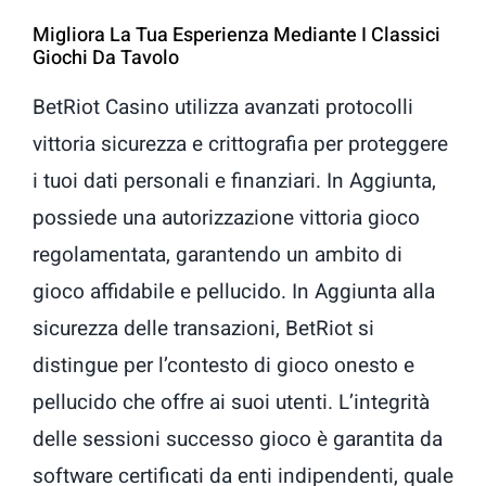
Migliora La Tua Esperienza Mediante I Classici
Giochi Da Tavolo
BetRiot Casino utilizza avanzati protocolli
vittoria sicurezza e crittografia per proteggere
i tuoi dati personali e finanziari. In Aggiunta,
possiede una autorizzazione vittoria gioco
regolamentata, garantendo un ambito di
gioco affidabile e pellucido. In Aggiunta alla
sicurezza delle transazioni, BetRiot si
distingue per l’contesto di gioco onesto e
pellucido che offre ai suoi utenti. L’integrità
delle sessioni successo gioco è garantita da
software certificati da enti indipendenti, quale