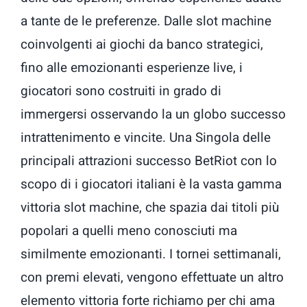
a tante de le preferenze. Dalle slot machine
coinvolgenti ai giochi da banco strategici,
fino alle emozionanti esperienze live, i
giocatori sono costruiti in grado di
immergersi osservando la un globo successo
intrattenimento e vincite. Una Singola delle
principali attrazioni successo BetRiot con lo
scopo di i giocatori italiani è la vasta gamma
vittoria slot machine, che spazia dai titoli più
popolari a quelli meno conosciuti ma
similmente emozionanti. I tornei settimanali,
con premi elevati, vengono effettuate un altro
elemento vittoria forte richiamo per chi ama