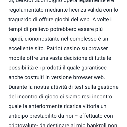
Sì, BetRiot Scompiglio opera legalmente e è
regolamentato mediante licenza valida con lo
traguardo di offrire giochi del web. A volte i
tempi di prelievo potrebbero essere più
rapidi, ciononostante nel complesso è un
eccellente sito. Patriot casino su browser
mobile offre una vasta decisione di tutte le
possibilità e i prodotti il quale garantisce
anche costruiti in versione browser web.
Durante la nostra attività di test sulla gestione
del incontro di gioco ci siamo resi incontro
quale la anteriormente ricarica vittoria un
anticipo prestabilito da noi – effettuato con
criptovalute- da destinare al mio bankroll non