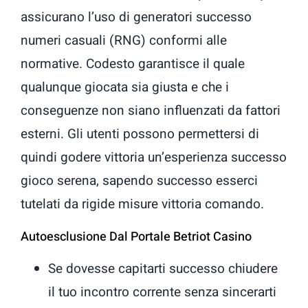
assicurano l’uso di generatori successo
numeri casuali (RNG) conformi alle
normative. Codesto garantisce il quale
qualunque giocata sia giusta e che i
conseguenze non siano influenzati da fattori
esterni. Gli utenti possono permettersi di
quindi godere vittoria un’esperienza successo
gioco serena, sapendo successo esserci
tutelati da rigide misure vittoria comando.
Autoesclusione Dal Portale Betriot Casino
Se dovesse capitarti successo chiudere
il tuo incontro corrente senza sincerarti