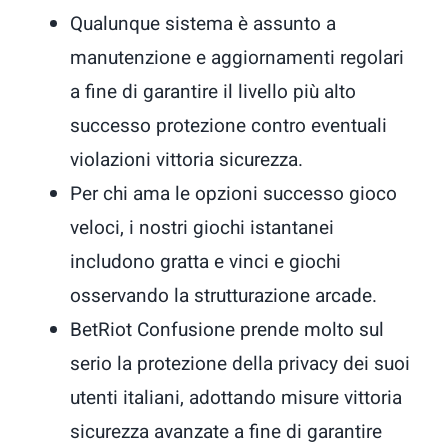
Qualunque sistema è assunto a
manutenzione e aggiornamenti regolari
a fine di garantire il livello più alto
successo protezione contro eventuali
violazioni vittoria sicurezza.
Per chi ama le opzioni successo gioco
veloci, i nostri giochi istantanei
includono gratta e vinci e giochi
osservando la strutturazione arcade.
BetRiot Confusione prende molto sul
serio la protezione della privacy dei suoi
utenti italiani, adottando misure vittoria
sicurezza avanzate a fine di garantire