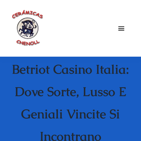
Saltar
al
contenido
Toggle
Naviga
Fabrica
Betriot Casino Italia:
Galeria
Catalogo
Dove Sorte, Lusso E
Blog
Geniali Vincite Si
Contacto
Incontrano