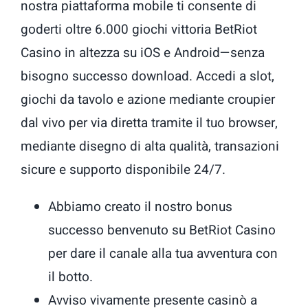
nostra piattaforma mobile ti consente di
goderti oltre 6.000 giochi vittoria BetRiot
Casino in altezza su iOS e Android—senza
bisogno successo download. Accedi a slot,
giochi da tavolo e azione mediante croupier
dal vivo per via diretta tramite il tuo browser,
mediante disegno di alta qualità, transazioni
sicure e supporto disponibile 24/7.
Abbiamo creato il nostro bonus
successo benvenuto su BetRiot Casino
per dare il canale alla tua avventura con
il botto.
Avviso vivamente presente casinò a