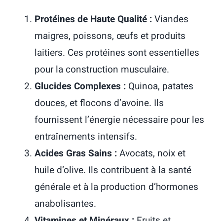
Protéines de Haute Qualité :
Viandes
maigres, poissons, œufs et produits
laitiers. Ces protéines sont essentielles
pour la construction musculaire.
Glucides Complexes :
Quinoa, patates
douces, et flocons d’avoine. Ils
fournissent l’énergie nécessaire pour les
entraînements intensifs.
Acides Gras Sains :
Avocats, noix et
huile d’olive. Ils contribuent à la santé
générale et à la production d’hormones
anabolisantes.
Vitamines et Minéraux :
Fruits et