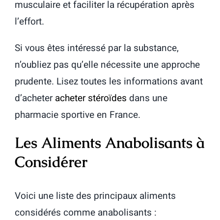
musculaire et faciliter la récupération après
l’effort.
Si vous êtes intéressé par la substance,
n’oubliez pas qu’elle nécessite une approche
prudente. Lisez toutes les informations avant
d’acheter
acheter stéroïdes
dans une
pharmacie sportive en France.
Les Aliments Anabolisants à
Considérer
Voici une liste des principaux aliments
considérés comme anabolisants :