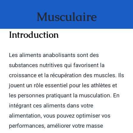
Musculaire
Introduction
Les aliments anabolisants sont des
substances nutritives qui favorisent la
croissance et la récupération des muscles. Ils
jouent un rôle essentiel pour les athlètes et
les personnes pratiquant la musculation. En
intégrant ces aliments dans votre
alimentation, vous pouvez optimiser vos
performances, améliorer votre masse