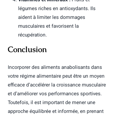
légumes riches en antioxydants. Ils
aident à limiter les dommages
musculaires et favorisent la
récupération.
Conclusion
Incorporer des aliments anabolisants dans
votre régime alimentaire peut être un moyen
efficace d’accélérer la croissance musculaire
et d’améliorer vos performances sportives.
Toutefois, il est important de mener une
approche équilibrée et informée, en prenant