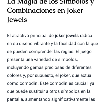
La Magia de los Símbolos y
Combinaciones en Joker
Jewels
El atractivo principal de
joker jewels
radica
en su diseño vibrante y la facilidad con la que
se pueden comprender las reglas. El juego
presenta una variedad de símbolos,
incluyendo gemas preciosas de diferentes
colores y, por supuesto, el joker, que actúa
como comodín. Este comodín es crucial, ya
que puede sustituir a otros símbolos en la
pantalla, aumentando significativamente las