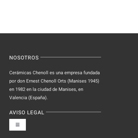
Parabolan
su
de
Spinsy
manera
Casino
segura
NOSOTROS
Cerámicas Chenoll es una empresa fundada
por don Ernest Chenoll Orts (Manises 1945)
en 1982 en la ciudad de Manises, en
Valencia (España).
AVISO LEGAL
Toggle
Navigation