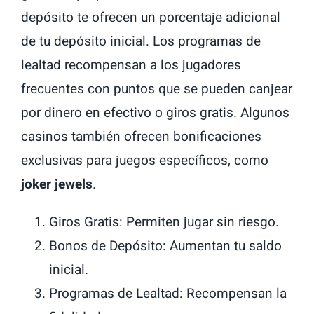
depósito te ofrecen un porcentaje adicional
de tu depósito inicial. Los programas de
lealtad recompensan a los jugadores
frecuentes con puntos que se pueden canjear
por dinero en efectivo o giros gratis. Algunos
casinos también ofrecen bonificaciones
exclusivas para juegos específicos, como
joker jewels
.
Giros Gratis: Permiten jugar sin riesgo.
Bonos de Depósito: Aumentan tu saldo
inicial.
Programas de Lealtad: Recompensan la