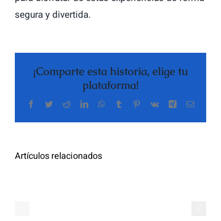
segura y divertida.
¡Comparte esta historia, elige tu
plataforma!
Facebook
Twitter
Reddit
LinkedIn
WhatsApp
Tumblr
Pinterest
Vk
Xing
Correo
electrón
Artículos relacionados
Cómo
tomar
Le
tabletas
Migliori
de
Slot