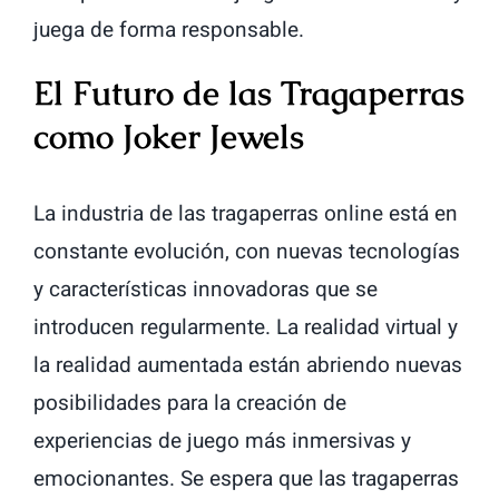
juega de forma responsable.
El Futuro de las Tragaperras
como Joker Jewels
La industria de las tragaperras online está en
constante evolución, con nuevas tecnologías
y características innovadoras que se
introducen regularmente. La realidad virtual y
la realidad aumentada están abriendo nuevas
posibilidades para la creación de
experiencias de juego más inmersivas y
emocionantes. Se espera que las tragaperras