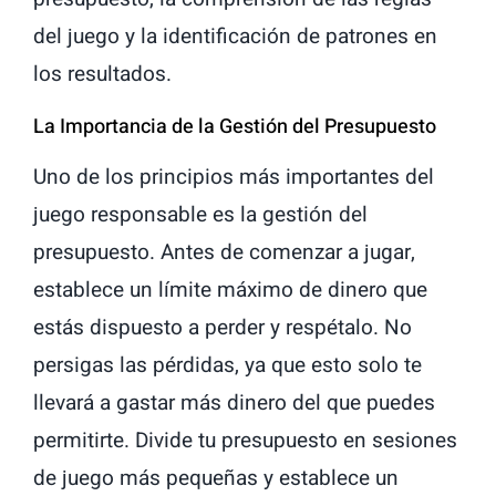
del juego y la identificación de patrones en
los resultados.
La Importancia de la Gestión del Presupuesto
Uno de los principios más importantes del
juego responsable es la gestión del
presupuesto. Antes de comenzar a jugar,
establece un límite máximo de dinero que
estás dispuesto a perder y respétalo. No
persigas las pérdidas, ya que esto solo te
llevará a gastar más dinero del que puedes
permitirte. Divide tu presupuesto en sesiones
de juego más pequeñas y establece un