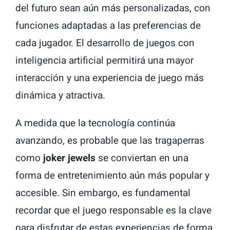
del futuro sean aún más personalizadas, con
funciones adaptadas a las preferencias de
cada jugador. El desarrollo de juegos con
inteligencia artificial permitirá una mayor
interacción y una experiencia de juego más
dinámica y atractiva.
A medida que la tecnología continúa
avanzando, es probable que las tragaperras
como
joker jewels
se conviertan en una
forma de entretenimiento aún más popular y
accesible. Sin embargo, es fundamental
recordar que el juego responsable es la clave
para disfrutar de estas experiencias de forma