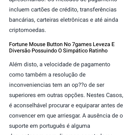
incluem cartões de crédito, transferências
bancárias, carteiras eletrônicas e até ainda
criptomoedas.
Fortune Mouse Button No 7games Leveza E
Diversão Possuindo O Simpático Ratinho
Além disto, a velocidade de pagamento
como também a resolução de
inconveniencias tem an op??o de ser
superiores em outras opções. Nestes Casos,
é aconselhável procurar e equiparar antes de
convencer em que arriesgar. A ausência de o
suporte em português é alguma