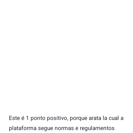
Este é 1 ponto positivo, porque arata la cual a
plataforma segue normas e regulamentos