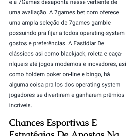
e a 7Games desaponta nesse vertiente de
uma avaliação. A 7games bet com oferece
uma ampla seleção de 7games gamble
possuindo pra fijar a todos operating-system
gostos e preferências. A Fastidiar De
clássicos asi como blackjack, roleta e caça-
níqueis até jogos modernos e inovadores, asi
como holdem poker on-line e bingo, há
alguma coisa pra los dos operating system
jogadores se divertirem e ganharem prêmios
incríveis.
Chances Esportivas E
Estratégias De Apostas Na