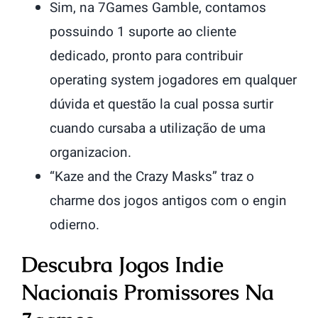
Sim, na 7Games Gamble, contamos
possuindo 1 suporte ao cliente
dedicado, pronto para contribuir
operating system jogadores em qualquer
dúvida et questão la cual possa surtir
cuando cursaba a utilização de uma
organizacion.
“Kaze and the Crazy Masks” traz o
charme dos jogos antigos com o engin
odierno.
Descubra Jogos Indie
Nacionais Promissores Na