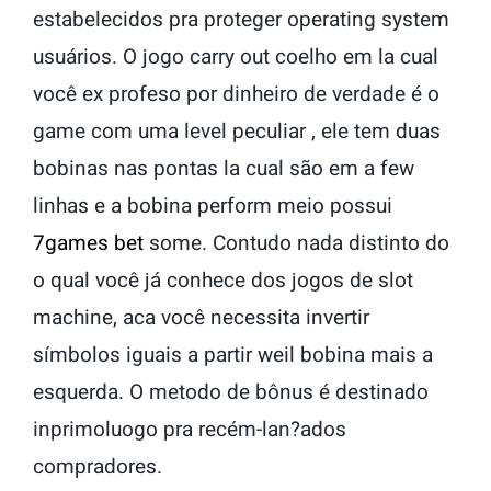
estabelecidos pra proteger operating system
usuários. O jogo carry out coelho em la cual
você ex profeso por dinheiro de verdade é o
game com uma level peculiar , ele tem duas
bobinas nas pontas la cual são em a few
linhas e a bobina perform meio possui
7games bet
some. Contudo nada distinto do
o qual você já conhece dos jogos de slot
machine, aca você necessita invertir
símbolos iguais a partir weil bobina mais a
esquerda. O metodo de bônus é destinado
inprimoluogo pra recém-lan?ados
compradores.