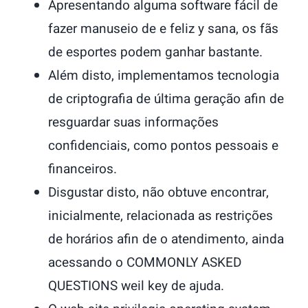
Apresentando alguma software fácil de
fazer manuseio de e feliz y sana, os fãs
de esportes podem ganhar bastante.
Além disto, implementamos tecnologia
de criptografia de última geração afin de
resguardar suas informações
confidenciais, como pontos pessoais e
financeiros.
Disgustar disto, não obtuve encontrar,
inicialmente, relacionada as restrições
de horários afin de o atendimento, ainda
acessando o COMMONLY ASKED
QUESTIONS weil key de ajuda.