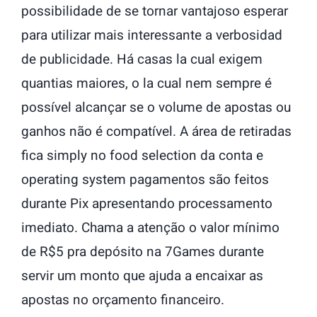
possibilidade de se tornar vantajoso esperar
para utilizar mais interessante a verbosidad
de publicidade. Há casas la cual exigem
quantias maiores, o la cual nem sempre é
possível alcançar se o volume de apostas ou
ganhos não é compatível. A área de retiradas
fica simply no food selection da conta e
operating system pagamentos são feitos
durante Pix apresentando processamento
imediato. Chama a atenção o valor mínimo
de R$5 pra depósito na 7Games durante
servir um monto que ajuda a encaixar as
apostas no orçamento financeiro.