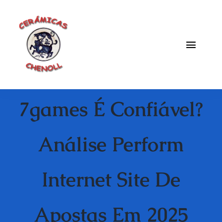
Saltar
al
contenido
Toggle
Naviga
Fabrica
7games É Confiável?
Galeria
Catalogo
Análise Perform
Blog
Internet Site De
Contacto
Apostas Em 2025