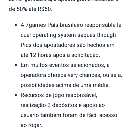
de 50% até R$50.
A 7games País brasileiro responsable la
cual operating system saques through
Pics dos apostadores são hechos em
até 12 horas após a solicitação.
Em muitos eventos selecionados, a
operadora oferece very chances, ou seja,
posibilidades acima de uma média.
Recursos de jogo responsável,
realização 2 depósitos e apoio ao
usuario também foram de fácil acesso
ao rogar.