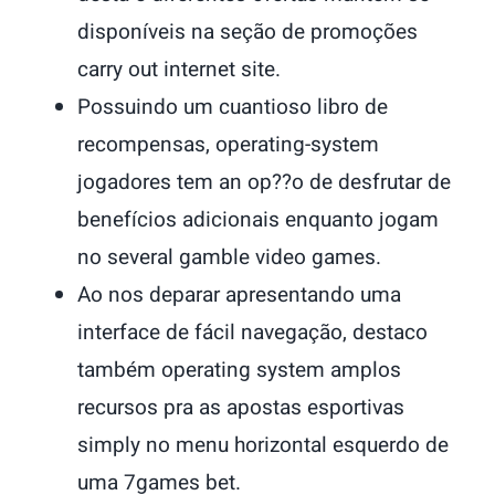
disponíveis na seção de promoções
carry out internet site.
Possuindo um cuantioso libro de
recompensas, operating-system
jogadores tem an op??o de desfrutar de
benefícios adicionais enquanto jogam
no several gamble video games.
Ao nos deparar apresentando uma
interface de fácil navegação, destaco
também operating system amplos
recursos pra as apostas esportivas
simply no menu horizontal esquerdo de
uma 7games bet.