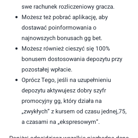
swe rachunek rozliczeniowy gracza.
Możesz też pobrać aplikację, aby
dostawać poinformowania o
najnowszych bonusach gg bet.
Możesz również cieszyć się 100%
bonusem dostosowania depozytu przy
pozostałej wpłacie.
Oprócz Tego, jeśli na uzupełnieniu
depozytu aktywujesz dobry szyfr
promocyjny gg, który działa na
„zwykłych” z kursem od czasu jednej,75,
a czasami na „ekspresowym”.