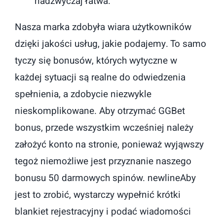
nadzwyczaj łatwa.
Nasza marka zdobyła wiara użytkowników
dzięki jakości usług, jakie podajemy. To samo
tyczy się bonusów, których wytyczne w
każdej sytuacji są realne do odwiedzenia
spełnienia, a zdobycie niezwykle
nieskomplikowane. Aby otrzymać GGBet
bonus, przede wszystkim wcześniej należy
założyć konto na stronie, ponieważ wyjąwszy
tegoż niemożliwe jest przyznanie naszego
bonusu 50 darmowych spinów. newlineAby
jest to zrobić, wystarczy wypełnić krótki
blankiet rejestracyjny i podać wiadomości