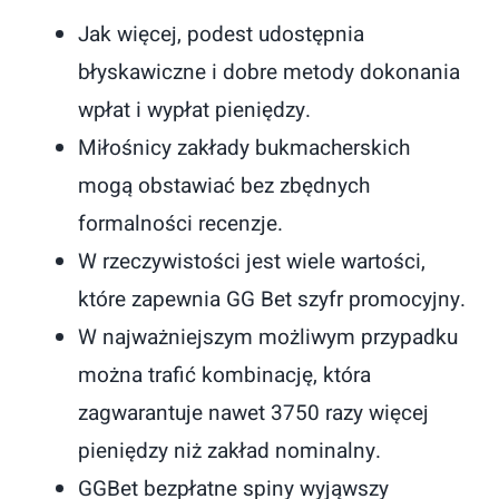
Jak więcej, podest udostępnia
błyskawiczne i dobre metody dokonania
wpłat i wypłat pieniędzy.
Miłośnicy zakłady bukmacherskich
mogą obstawiać bez zbędnych
formalności recenzje.
W rzeczywistości jest wiele wartości,
które zapewnia GG Bet szyfr promocyjny.
W najważniejszym możliwym przypadku
można trafić kombinację, która
zagwarantuje nawet 3750 razy więcej
pieniędzy niż zakład nominalny.
GGBet bezpłatne spiny wyjąwszy