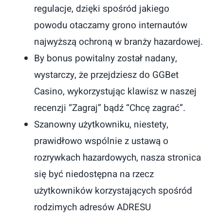
regulacje, dzięki spośród jakiego
powodu otaczamy grono internautów
najwyższą ochroną w branży hazardowej.
By bonus powitalny został nadany,
wystarczy, że przejdziesz do GGBet
Casino, wykorzystując klawisz w naszej
recenzji “Zagraj” bądź “Chcę zagrać”.
Szanowny użytkowniku, niestety,
prawidłowo wspólnie z ustawą o
rozrywkach hazardowych, nasza stronica
się być niedostępna na rzecz
użytkowników korzystających spośród
rodzimych adresów ADRESU