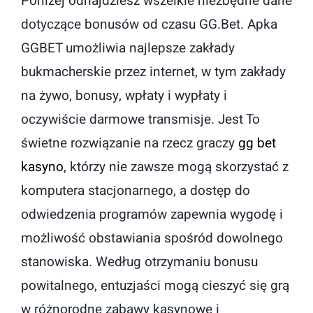
Poniżej odnajdziesz wszelkie niezbędne dane
dotyczące bonusów od czasu GG.Bet. Apka
GGBET umożliwia najlepsze zakłady
bukmacherskie przez internet, w tym zakłady
na żywo, bonusy, wpłaty i wypłaty i
oczywiście darmowe transmisje. Jest To
świetne rozwiązanie na rzecz graczy
gg bet
kasyno
, którzy nie zawsze mogą skorzystać z
komputera stacjonarnego, a dostęp do
odwiedzenia programów zapewnia wygodę i
możliwość obstawiania spośród dowolnego
stanowiska. Według otrzymaniu bonusu
powitalnego, entuzjaści mogą cieszyć się grą
w różnorodne zabawy kasynowe i