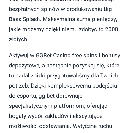
bezpłatnych spinów w produkowaniu Big
Bass Splash. Maksymalna suma pieniędzy,
jakie możemy dzięki niemu zdobyć to 2000
złotych.
Aktywuj w GGBet Casino free spins i bonusy
depozytowe, a następnie pozyskaj się, które
to nadal zniżki przygotowaliśmy dla Twoich
potrzeb. Dzięki kompleksowemu podejściu
do esportu, gg bet dorównuje
specjalistycznym platformom, oferując
bogaty wybór zakładów i ekscytujące
możliwości obstawiania. Wytyczne ruchu