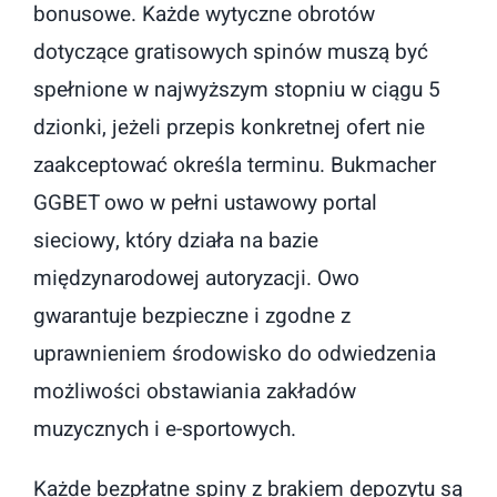
bonusowe. Każde wytyczne obrotów
dotyczące gratisowych spinów muszą być
spełnione w najwyższym stopniu w ciągu 5
dzionki, jeżeli przepis konkretnej ofert nie
zaakceptować określa terminu. Bukmacher
GGBET owo w pełni ustawowy portal
sieciowy, który działa na bazie
międzynarodowej autoryzacji. Owo
gwarantuje bezpieczne i zgodne z
uprawnieniem środowisko do odwiedzenia
możliwości obstawiania zakładów
muzycznych i e-sportowych.
Każde bezpłatne spiny z brakiem depozytu są