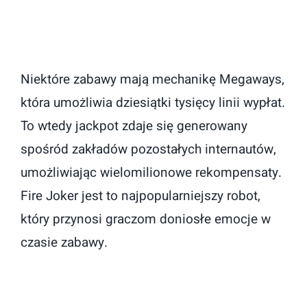
Niektóre zabawy mają mechanikę Megaways,
która umożliwia dziesiątki tysięcy linii wypłat.
To wtedy jackpot zdaje się generowany
spośród zakładów pozostałych internautów,
umożliwiając wielomilionowe rekompensaty.
Fire Joker jest to najpopularniejszy robot,
który przynosi graczom doniosłe emocje w
czasie zabawy.