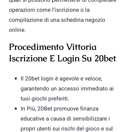
quali si possono permettersi di completare
operazioni come l’iscrizione o la
compilazione di una schedina negozio
online.
Procedimento Vittoria
Iscrizione E Login Su 20bet
Il 20bet login è agevole e veloce,
garantendo un accesso immediato ai
tuoi giochi preferiti.
In Più, 20Bet promuove finanza
educative a causa di sensibilizzare i
propri utenti sui rischi del gioco e sul