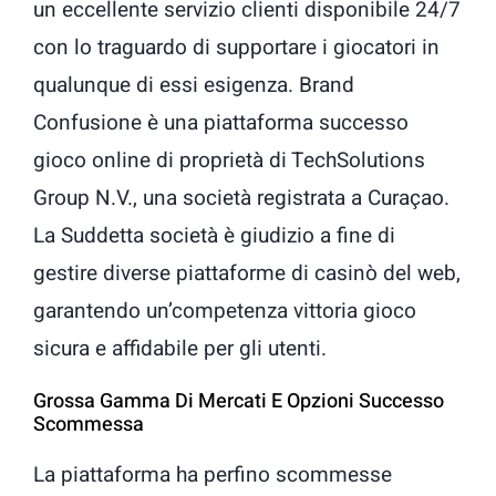
un eccellente servizio clienti disponibile 24/7
con lo traguardo di supportare i giocatori in
qualunque di essi esigenza. Brand
Confusione è una piattaforma successo
gioco online di proprietà di TechSolutions
Group N.V., una società registrata a Curaçao.
La Suddetta società è giudizio a fine di
gestire diverse piattaforme di casinò del web,
garantendo un’competenza vittoria gioco
sicura e affidabile per gli utenti.
Grossa Gamma Di Mercati E Opzioni Successo
Scommessa
La piattaforma ha perfino scommesse