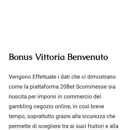
Bonus Vittoria Benvenuto
Vengono Effettuate i dati che ci dimostrano
come la piattaforma 20Bet Scommesse sia
riuscita per imporsi in commercio del
gambling negozio online, in così breve
tempo, soprattutto grazie alla sicurezza che
permette di scegliere tra ai suoi fruitori e alla