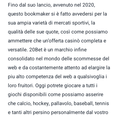
Fino dal suo lancio, avvenuto nel 2020,
questo bookmaker si è fatto avvedersi per la
sua ampia varietà di mercati sportivi, la
qualità delle sue quote, così come possiamo
ammettere che un’offerta casinò completa e
versatile. 20Bet è un marchio infine
consolidato nel mondo delle scommesse del
web e da costantemente attento ad elargire la
piu alto competenza del web a qualsivoglia i
loro fruitori. Oggi potrete giocare a tutti i
giochi disponibili come possiamo asserire
che calcio, hockey, pallavolo, baseball, tennis
e tanti altri persino personalmente dal vostro