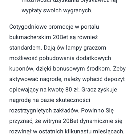
możliwości uzyskania błyskawicznej
wypłaty swoich wygranych.
Cotygodniowe promocje w portalu
bukmacherskim 20Bet są również
standardem. Dają ów lampy graczom
możliwość pobudowania dodatkowych
kuponów, dzięki bonusowym środkom. Żeby
aktywować nagrodę, należy wpłacić depozyt
opiewający na kwotę 80 zł. Gracz zyskuje
nagrodę na bazie skuteczności
rozstrzygniętych zakładów. Powinno Się
przyznać, że witryna 20Bet dynamicznie się
rozwinął w ostatnich kilkunastu miesiącach.