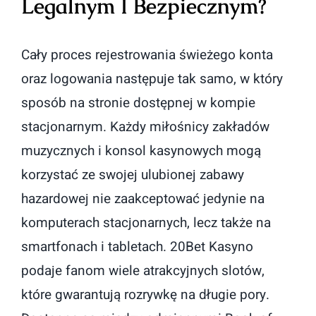
Legalnym I Bezpiecznym?
Cały proces rejestrowania świeżego konta
oraz logowania następuje tak samo, w który
sposób na stronie dostępnej w kompie
stacjonarnym. Każdy miłośnicy zakładów
muzycznych i konsol kasynowych mogą
korzystać ze swojej ulubionej zabawy
hazardowej nie zaakceptować jedynie na
komputerach stacjonarnych, lecz także na
smartfonach i tabletach. 20Bet Kasyno
podaje fanom wiele atrakcyjnych slotów,
które gwarantują rozrywkę na długie pory.