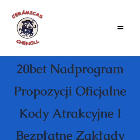
Saltar
al
contenido
Toggle
Naviga
Fabrica
20bet Nadprogram
Galeria
Catalogo
Propozycji Oficjalne
Blog
Kody Atrakcyjne I
Contacto
Bezpłatne Zakłady