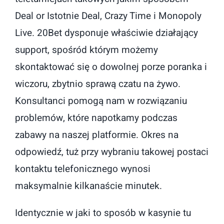
Deal or Istotnie Deal, Crazy Time i Monopoly
Live. 20Bet dysponuje właściwie działający
support, spośród którym możemy
skontaktować się o dowolnej porze poranka i
wiczoru, zbytnio sprawą czatu na żywo.
Konsultanci pomogą nam w rozwiązaniu
problemów, które napotkamy podczas
zabawy na naszej platformie. Okres na
odpowiedź, tuż przy wybraniu takowej postaci
kontaktu telefonicznego wynosi
maksymalnie kilkanaście minutek.
Identycznie w jaki to sposób w kasynie tu