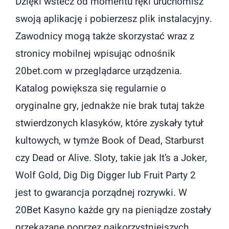
Dzięki wstecz od momentu ręki uruchomisz
swoją aplikację i pobierzesz plik instalacyjny.
Zawodnicy mogą także skorzystać wraz z
stronicy mobilnej wpisując odnośnik
20bet.com w przeglądarce urządzenia.
Katalog powiększa się regularnie o
oryginalne gry, jednakże nie brak tutaj także
stwierdzonych klasyków, które zyskały tytuł
kultowych, w tymże Book of Dead, Starburst
czy Dead or Alive. Sloty, takie jak It’s a Joker,
Wolf Gold, Dig Dig Digger lub Fruit Party 2
jest to gwarancja porządnej rozrywki. W
20Bet Kasyno każde gry na pieniądze zostały
przekazane poprzez najkorzystniejszych