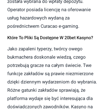
została wybrana do wpłaty depozytu.
Operator posiada licencję na oferowanie
usług hazardowych wydaną za
pośrednictwem Curacao e-gaming.
Które To Pliki Są Dostępne W 20bet Kasyno?
Jako zapaleni typerzy, twórcy owego
bukmachera doskonale wiedzą, czego
potrzebują gracze na całym świecie. Twe
funkcje zakładów są prawie niezmierzone
dzięki dziennym wydarzeniom do wybrania.
Różne gatunki zakładów sprawiają, że
platforma wydaje się być interesująca dla
doświadczonych zawodników. Kasyno na