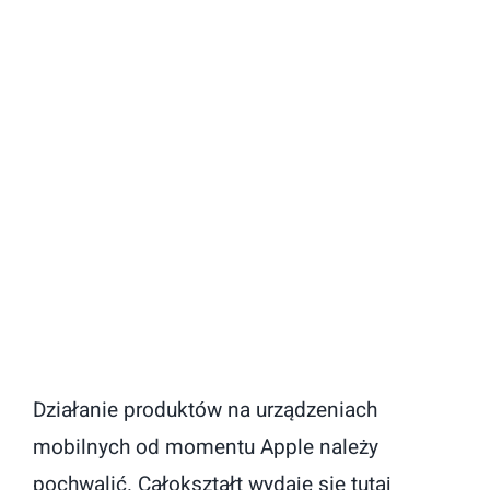
Działanie produktów na urządzeniach
mobilnych od momentu Apple należy
pochwalić. Całokształt wydaje się tutaj