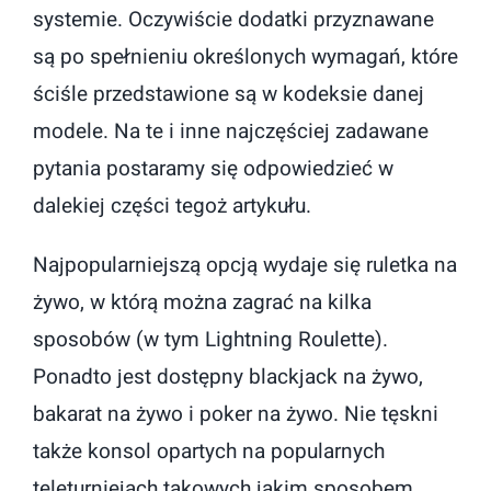
systemie. Oczywiście dodatki przyznawane
są po spełnieniu określonych wymagań, które
ściśle przedstawione są w kodeksie danej
modele. Na te i inne najczęściej zadawane
pytania postaramy się odpowiedzieć w
dalekiej części tegoż artykułu.
Najpopularniejszą opcją wydaje się ruletka na
żywo, w którą można zagrać na kilka
sposobów (w tym Lightning Roulette).
Ponadto jest dostępny blackjack na żywo,
bakarat na żywo i poker na żywo. Nie tęskni
także konsol opartych na popularnych
teleturniejach takowych jakim sposobem