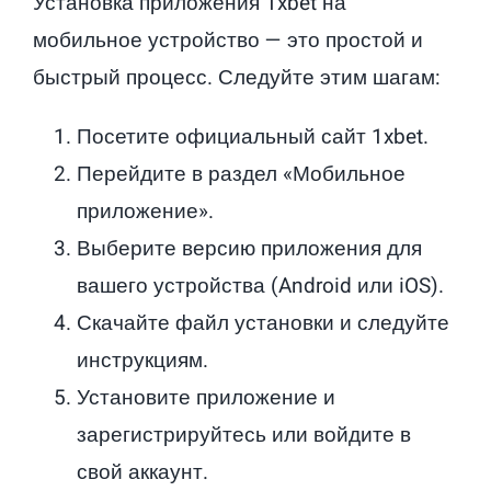
Установка приложения 1xbet на
мобильное устройство — это простой и
быстрый процесс. Следуйте этим шагам:
Посетите официальный сайт 1xbet.
Перейдите в раздел «Мобильное
приложение».
Выберите версию приложения для
вашего устройства (Android или iOS).
Скачайте файл установки и следуйте
инструкциям.
Установите приложение и
зарегистрируйтесь или войдите в
свой аккаунт.