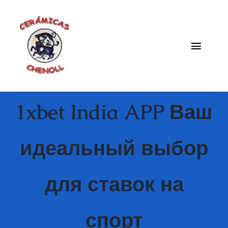
Saltar
al
contenido
Toggle
Naviga
Fabrica
1xbet India APP Ваш
Galeria
Catalogo
идеальный выбор
Blog
для ставок на
Contacto
спорт