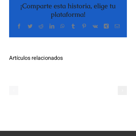
¡Comparte esta historia, elige tu
plataforma!
Facebook
Twitter
Reddit
LinkedIn
WhatsApp
Tumblr
Pinterest
Vk
Xing
Correo
electrón
The
Artículos relacionados
Ultimate
The
Guide
Ultimate
to
Guide
1xbet
to
India
1xbet
App
India
Betting
APP
Made
-1827183870
Easy