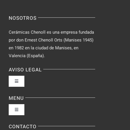
-84305838
NOSOTROS
Cerámicas Chenoll es una empresa fundada
por don Ernest Chenoll Orts (Manises 1945)
en 1982 en la ciudad de Manises, en
Valencia (España).
AVISO LEGAL
Toggle
Navigation
Política de privacidad
MENU
Toggle
Condiciones de uso
Navigation
Fabrica
CONTACTO