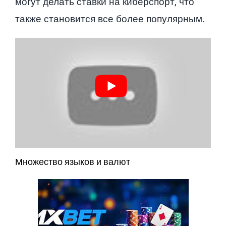
могут делать ставки на киберспорт, что
также становится все более популярным.
Множество языков и валют