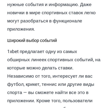
нужные события и информацию. Даже
новички в мире спортивных ставок легко
могут разобраться в функционале
приложения.
Широкий выбор событий
1xbet предлагает одну из самых
обширных линеек спортивных событий, на
которые можно делать ставки.
Независимо от того, интересует ли вас
футбол, крикет, теннис или другие виды
спорта — вы сможете найти все это в
приложении. Кроме того, пользователи