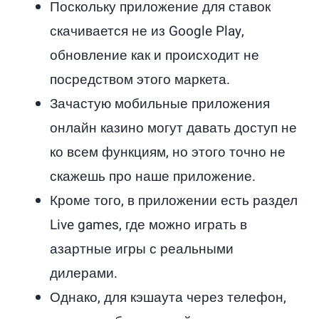
Поскольку приложение для ставок
скачивается не из Google Play,
обновление как и происходит не
посредством этого маркета.
Зачастую мобильные приложения
онлайн казино могут давать доступ не
ко всем функциям, но этого точно не
скажешь про наше приложение.
Кроме того, в приложении есть раздел
Live games, где можно играть в
азартные игры с реальными
дилерами.
Однако, для кэшаута через телефон,