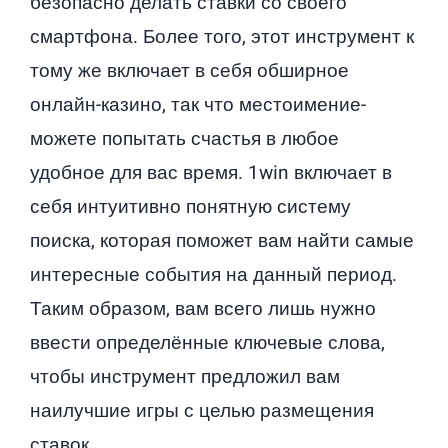
безопасно делать ставки со своего
смартфона. Более того, этот инструмент к
тому же включает в себя обширное
онлайн-казино, так что местоимение-
можете попытать счастья в любое
удобное для вас время. 1win включает в
себя интуитивно понятную систему
поиска, которая поможет вам найти самые
интересные события на данный период.
Таким образом, вам всего лишь нужно
ввести определённые ключевые слова,
чтобы инструмент предложил вам
наилучшие игры с целью размещения
ставок.