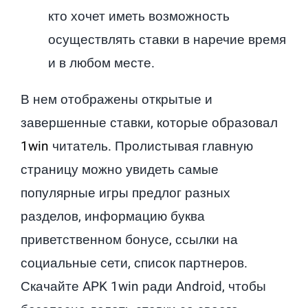
кто хочет иметь возможность
осуществлять ставки в наречие время
и в любом месте.
В нем отображены открытые и
завершенные ставки, которые образовал
1win
читатель. Пролистывая главную
страницу можно увидеть самые
популярные игры предлог разных
разделов, информацию буква
приветственном бонусе, ссылки на
социальные сети, список партнеров.
Скачайте APK 1win ради Android, чтобы