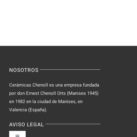
Cпорт
Вход
И
ради
Онлайн
Игр
Казино
И
вознаграждение
Ставок
500%
NOSOTROS
Cerámicas Chenoll es una empresa fundada
por don Ernest Chenoll Orts (Manises 1945)
en 1982 en la ciudad de Manises, en
Valencia (España).
AVISO LEGAL