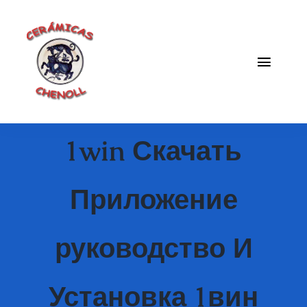
Saltar
al
contenido
Toggle
Naviga
Fabrica
1win Скачать
Galeria
Catalogo
Приложение
Blog
руководство И
Contacto
Установка 1вин