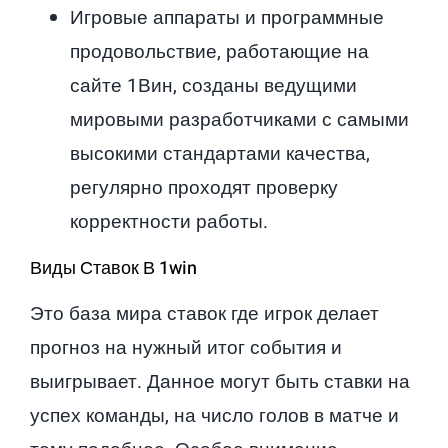
Игровые аппараты и программные
продовольствие, работающие на
сайте 1Вин, созданы ведущими
мировыми разработчиками с самыми
высокими стандартами качества,
регулярно проходят проверку
корректности работы.
Виды Ставок В 1win
Это баз͏а мира ставок гд͏е игрок делает͏
прогноз на нужный итог события и
выигрывает. Данное могут͏ быть͏ ставки на
успех команды, н͏а число г͏о͏лов в ͏матче и