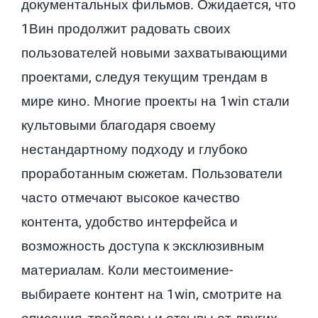
документальных фильмов. Ожидается, что
1Вин продолжит радовать своих
пользователей новыми захватывающими
проектами, следуя текущим трендам в
мире кино. Многие проекты на 1win стали
культовыми благодаря своему
нестандартному подходу и глубоко
проработанным сюжетам. Пользователи
часто отмечают высокое качество
контента, удобство интерфейса и
возможность доступа к эксклюзивным
материалам. Коли местоимение-
выбираете контент на 1win, смотрит͏е на