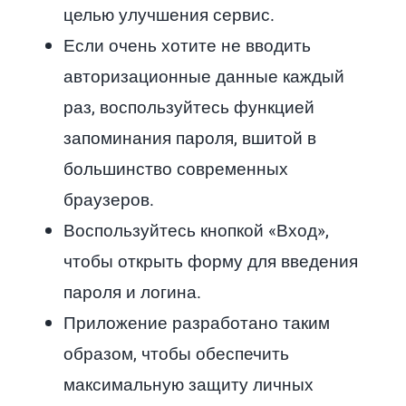
целью улучшения с͏ервис.
Если очень хотите не вводить
авторизационные данные каждый
раз, воспользуйтесь функцией
запоминания пароля, вшитой в
большинство современных
браузеров.
Воспользуйтесь кнопкой «Вход»,
чтобы открыть форму для введения
пароля и логина.
Приложение разработано таким
образом, чтобы обеспечить
максимальную защиту личных