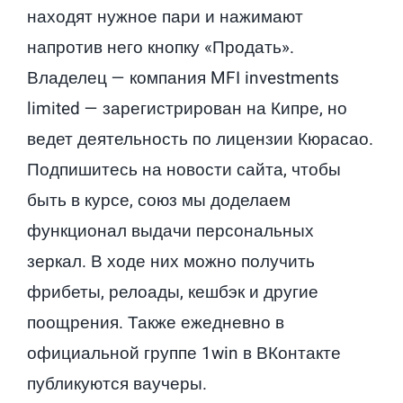
находят нужное пари и нажимают
напротив него кнопку «Продать».
Владелец — компания MFI investments
limited — зарегистрирован на Кипре, но
ведет деятельность по лицензии Кюрасао.
Подпишитесь на новости сайта, чтобы
быть в курсе, союз мы доделаем
функционал выдачи персональных
зеркал. В ходе них можно получить
фрибеты, релоады, кешбэк и другие
поощрения. Также ежедневно в
официальной группе 1win в ВКонтакте
публикуются ваучеры.