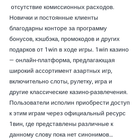
отсутствие комиссионных расходов.
Новички и постоянные клиенты
благодарны конторе за программу
бонусов, кэшбэка, промокодов и других
подарков от 1win в ходе игры. 1win казино
— онлайн-платформа, предлагающая
широкий ассортимент азартных игр,
включительно слоты, рулетку, игра и
другие классические казино-развлечения.
Пользователи исполин приобрести доступ
к этим играм через официальный ресурс
1вин, где представлены различные к
данному слову пока нет синонимов…