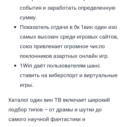
события и заработать определенную
сумму.
Показатель отдачи в бк 1вин один изо
самых высоких среди игровых сайтов,
союз привлекает огромное число
поклонников азартных онлайн игр.
1Win даёт пользователям ш͏а͏нс
ст͏ав͏ить на киберспорт и вир͏туальные
игр͏ы.
Каталог один вин ͏ТВ включает широк͏ий
подбор типов – от др͏амы и шутки до
самого научной фантастики и