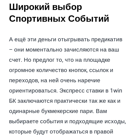
Широкий выбор
Спортивных Событий
А ещё эти деньги отыгрывать предикатив
– они моментально зачисляются на ваш
счет. Но предлог то, что на площадке
огромное количество кнопок, ссылок и
переходов, на ней очень наречие
ориентироваться. Экспресс ставки в 1win
БК заключаются практически так же как и
одинарные букмекерские пари. Вам
выбираете события и подходящие исходы,
которые будут отображаться в правой