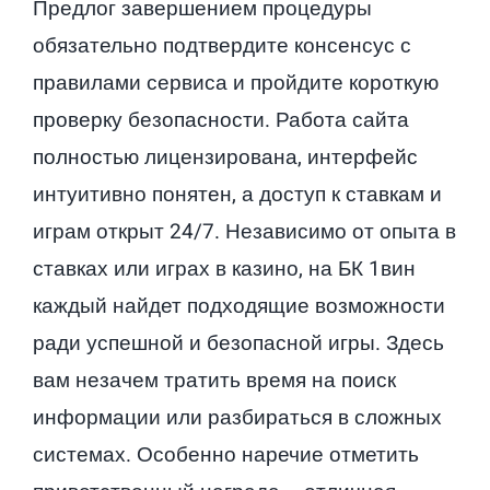
Предлог завершением процедуры
обязательно подтвердите консенсус с
правилами сервиса и пройдите короткую
проверку безопасности. Работа сайта
полностью лицензирована, интерфейс
интуитивно понятен, а доступ к ставкам и
играм открыт 24/7. Независимо от опыта в
ставках или играх в казино, на БК 1вин
каждый найдет подходящие возможности
ради успешной и безопасной игры. Здесь
вам незачем тратить время на поиск
информации или разбираться в сложных
системах. Особенно наречие отметить