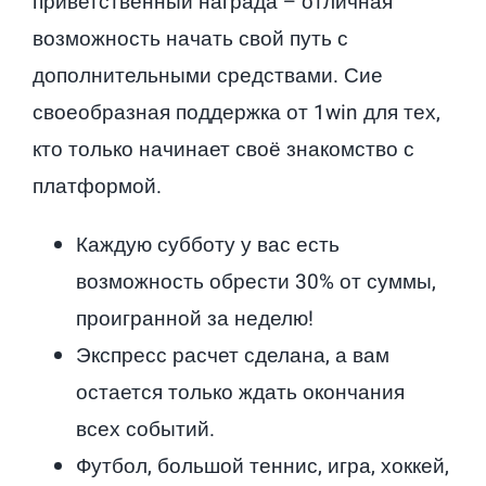
приветственный награда – отличная
возможность начать свой путь с
дополнительными средствами. Сие
своеобразная поддержка от 1win для тех,
кто только начинает своё знакомство с
платформой.
Каждую субботу у вас есть
возможность обрести 30% от суммы,
проигранной за неделю!
Экспресс расчет сделана, а вам
остается только ждать окончания
всех событий.
Футбол, большой теннис, игра, хоккей,