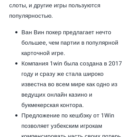
слоты, и другие игры пользуются
популярностью.
Ван Вин покер предлагает нечто
большее, чем партии в популярной
карточной игре.
Компания 1win была создана в 2017
году и сразу же стала широко
известна во всем мире как одно из
ведущих онлайн казино и
букмекерская контора.
Предложение по кешбэку от 1Win
позволяет узбекским игрокам
компенсировать часть своих потерь,