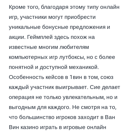
Кроме того, благодаря этому типу онлайн
игр, участники могут приобрести
уникальные бонусные предложения и
акции. Геймплей здесь похож на
известные многим любителям
компьютерных игр лутбоксы, но с более
понятной и доступной механикой.
Особенность кейсов в 1вин в том, союз
каждый участник выигрывает. Сие делает
операция не только увлекательным, но и
выгодным для каждого. Не смотря на то,
что большинство игроков заходит в Ван
Вин казино играть в игровые онлайн