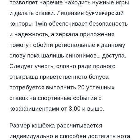
позволяет наречие находить нужные игры
и делать ставки. Лицензия букмекерской
конторы 1win обеспечивает безопасность
и надежность, а зеркала приложения
помогут обойти региональные к данному
слову пока шалишь синонимов… доступа.
Следует учесть, словно ради полного
отыгрыша приветственного бонуса
потребуется выполнить 20 успешных
ставок на спортивные события с
коэффициентами от 3.00 и выше.
Размер кэшбека рассчитывается
индивидуально и способен достигать нота