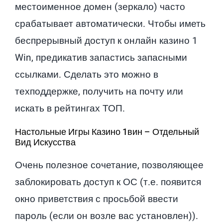
местоименное домен (зеркало) часто
срабатывает автоматически. Чтобы иметь
беспрерывный доступ к онлайн казино 1
Win, предикатив запастись запасными
ссылками. Сделать это можно в
техподдержке, получить на почту или
искать в рейтингах ТОП.
Настольные Игры Казино 1вин – Отдельный
Вид Искусства
Очень полезное сочетание, позволяющее
заблокировать доступ к ОС (т.е. появится
окно приветствия с просьбой ввести
пароль (если он возле вас установлен)).