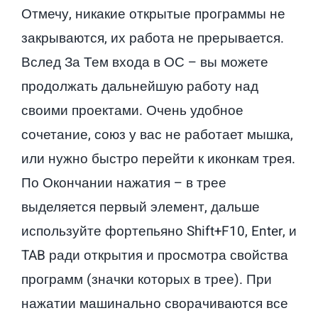
Отмечу, никакие открытые программы не
закрываются, их работа не прерывается.
Вслед За Тем входа в ОС – вы можете
продолжать дальнейшую работу над
своими проектами. Очень удобное
сочетание, союз у вас не работает мышка,
или нужно быстро перейти к иконкам трея.
По Окончании нажатия – в трее
выделяется первый элемент, дальше
используйте фортепьяно Shift+F10, Enter, и
TAB ради открытия и просмотра свойства
программ (значки которых в трее). При
нажатии машинально сворачиваются все