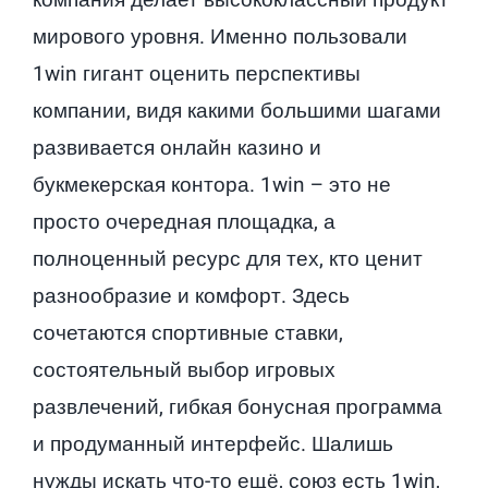
компания делает высококлассный продукт
мирового уровня. Именно пользовали
1win гигант оценить перспективы
компании, видя какими большими шагами
развивается онлайн казино и
букмекерская контора. 1win – это не
просто очередная площадка, а
полноценный ресурс для тех, кто ценит
разнообразие и комфорт. Здесь
сочетаются спортивные ставки,
состоятельный выбор игровых
развлечений, гибкая бонусная программа
и продуманный интерфейс. Шалишь
нужды искать что-то ещё, союз есть 1win,