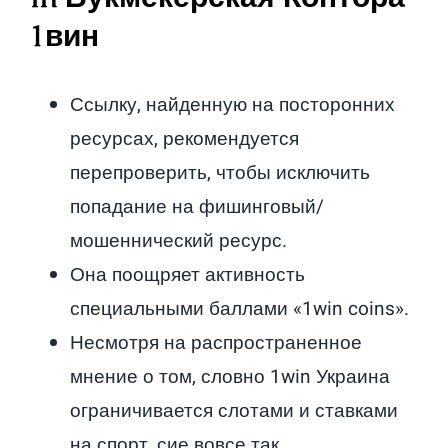
1вин
Ссылку, найденную на посторонних
ресурсах, рекомендуется
перепроверить, чтобы исключить
попадание на фишинговый/
мошеннический ресурс.
Она поощряет активность
специальными баллами «1win coins».
Несмотря на распространенное
мнение о том, словно 1win Украина
ограничивается слотами и ставками
на спорт, сие вовсе так.